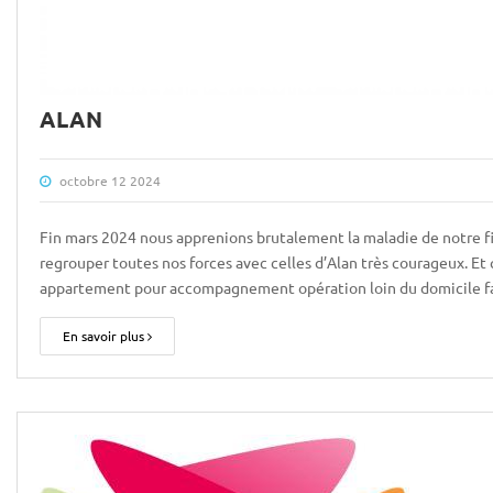
ALAN
octobre 12 2024
Fin mars 2024 nous apprenions brutalement la maladie de notre fils
regrouper toutes nos forces avec celles d’Alan très courageux. Et 
appartement pour accompagnement opération loin du domicile fa
En savoir plus