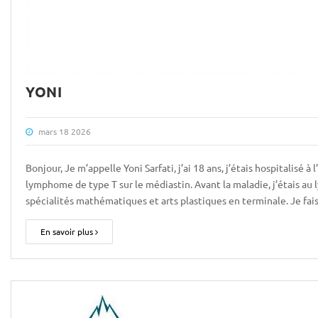
YONI
mars 18 2026
Bonjour, Je m’appelle Yoni Sarfati, j’ai 18 ans, j’étais hospitalisé
lymphome de type T sur le médiastin. Avant la maladie, j’étais au 
spécialités mathématiques et arts plastiques en terminale. Je fai
En savoir plus