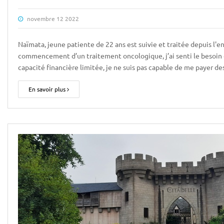
novembre 12 2022
Naïmata, jeune patiente de 22 ans est suivie et traitée depuis l'
commencement d’un traitement oncologique, j’ai senti le besoin 
capacité financière limitée, je ne suis pas capable de me payer d
En savoir plus