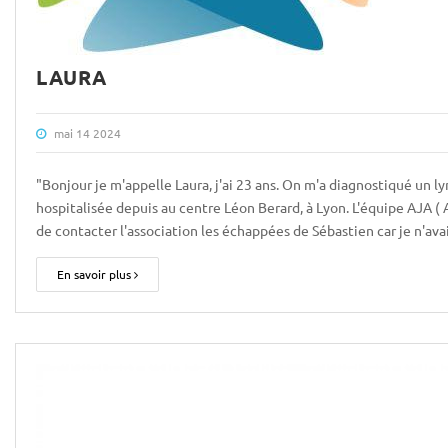
LAURA
mai 14 2024
"Bonjour je m'appelle Laura, j'ai 23 ans. On m'a diagnostiqué un
hospitalisée depuis au centre Léon Berard, à Lyon. L'équipe AJA (
de contacter l'association les échappées de Sébastien car je n'av
En savoir plus