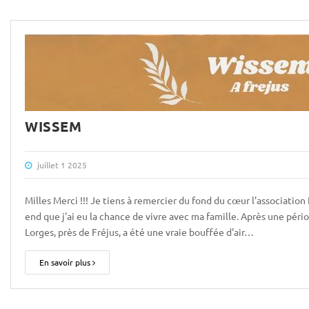
WISSEM
juillet 1 2025
Milles Merci !!! Je tiens à remercier du fond du cœur l'associati
end que j'ai eu la chance de vivre avec ma famille. Après une pério
Lorges, près de Fréjus, a été une vraie bouffée d'air…
En savoir plus