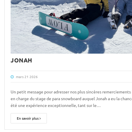
JONAH
mars 21 2026
Un petit message pour adresser nos plus sincères remerciements à
en charge du stage de para snowboard auquel Jonah a eu la chance 
été une expérience exceptionnelle, tant sur le…
En savoir plus