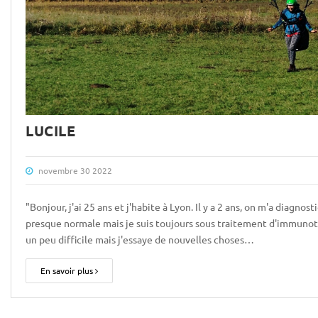
LUCILE
novembre 30 2022
"Bonjour, j'ai 25 ans et j'habite à Lyon. Il y a 2 ans, on m'a diagno
presque normale mais je suis toujours sous traitement d'immunot
un peu difficile mais j'essaye de nouvelles choses…
En savoir plus