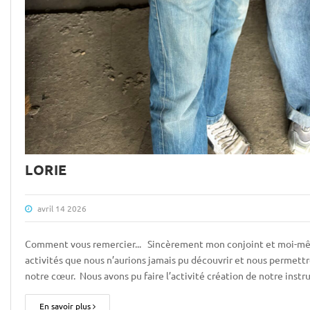
LORIE
avril 14 2026
Comment vous remercier... Sincèrement mon conjoint et moi-mêm
activités que nous n’aurions jamais pu découvrir et nous permett
notre cœur. Nous avons pu faire l’activité création de notre inst
En savoir plus