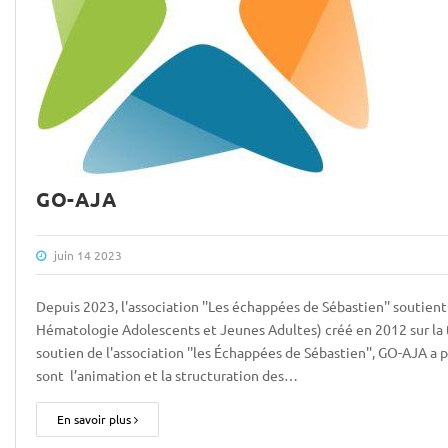
GO-AJA
juin 14 2023
Depuis 2023, l'association ''Les échappées de Sébastien'' soutie
Hématologie Adolescents et Jeunes Adultes) créé en 2012 sur la 
soutien de l'association ''les Échappées de Sébastien'', GO-AJA a 
sont l’animation et la structuration des…
En savoir plus