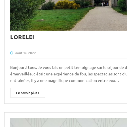
LORELEI
août 16 2022
Bonjour à tous. Je vous fais un petit témoignage sur le séjour de 
émerveillée, c'était une expérience de fou, les spectacles sont d
entrainées, il y a une magnifique communication entre eux…
En savoir plus