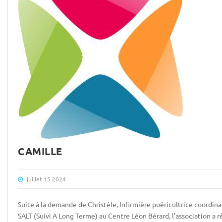
CAMILLE
juillet 15 2024
Suite à la demande de Christèle, Infirmière puéricultrice coordin
SALT (Suivi A Long Terme) au Centre Léon Bérard, l’association a 