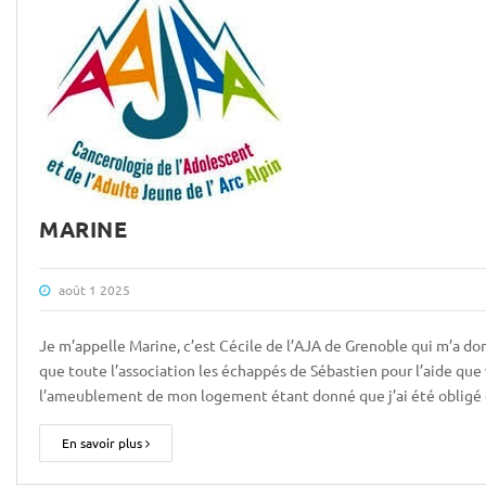
MARINE
août 1 2025
Je m’appelle Marine, c’est Cécile de l’AJA de Grenoble qui m’a don
que toute l’association les échappés de Sébastien pour l’aide qu
l’ameublement de mon logement étant donné que j’ai été obligé
En savoir plus