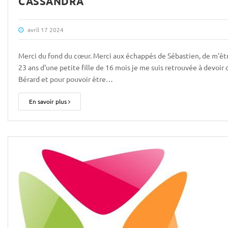
CASSANDRA
avril 17 2024
Merci du fond du cœur. Merci aux échappés de Sébastien, de m'ê
23 ans d'une petite fille de 16 mois je me suis retrouvée à devoir
Bérard et pour pouvoir être…
En savoir plus