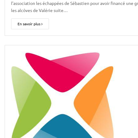
l’association les échappées de Sébastien pour avoir financé une g
les alcôves de Valérie suite…
En savoir plus