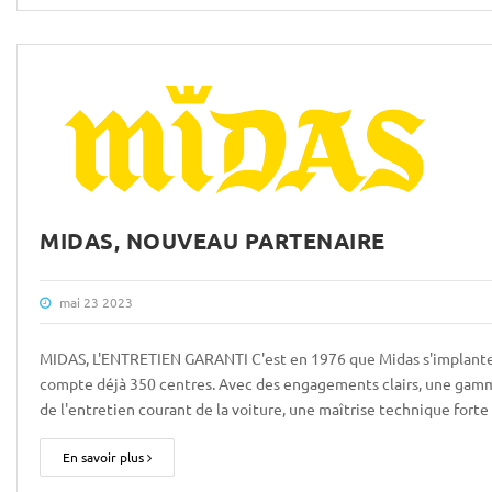
MIDAS, NOUVEAU PARTENAIRE
mai 23 2023
MIDAS, L'ENTRETIEN GARANTI C'est en 1976 que Midas s'implante 
compte déjà 350 centres. Avec des engagements clairs, une gamme
de l'entretien courant de la voiture, une maîtrise technique fort
En savoir plus