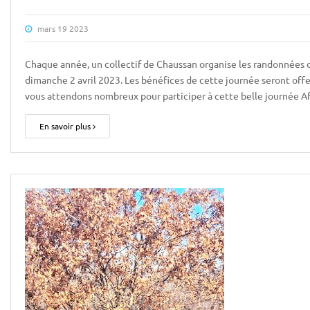
mars 19 2023
Chaque année, un collectif de Chaussan organise les randonnées de
dimanche 2 avril 2023. Les bénéfices de cette journée seront offe
vous attendons nombreux pour participer à cette belle journée 
En savoir plus