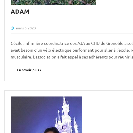
ADAM
mars 5 2023
Cécile, infirmière coordinatrice des AJA au CHU de Grenoble a sol
avait besoin d’un vélo électrique performant pour aller à l’école, 
musculaire. L’association a fait appel à ses adhérents pour réunir 
En savoir plus