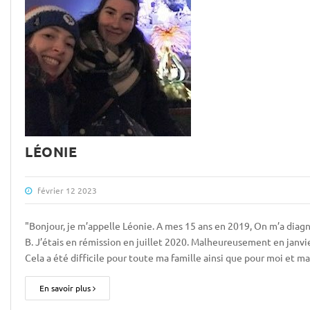
LÉONIE
février 12 2023
"Bonjour, je m’appelle Léonie. A mes 15 ans en 2019, On m’a dia
B. J’étais en rémission en juillet 2020. Malheureusement en janvie
Cela a été difficile pour toute ma famille ainsi que pour moi et 
En savoir plus