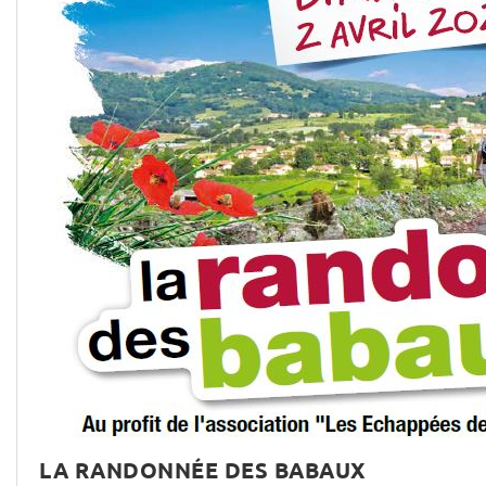
LA RANDONNÉE DES BABAUX