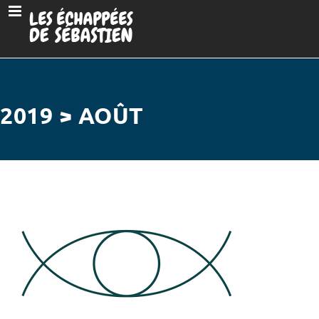
2019 > AOÛT