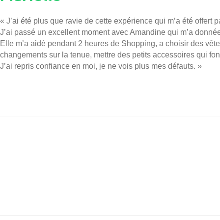
« J’ai été plus que ravie de cette expérience qui m’a été offer
J’ai passé un excellent moment avec Amandine qui m’a donnée
Elle m’a aidé pendant 2 heures de Shopping, a choisir des vêtem
changements sur la tenue, mettre des petits accessoires qui font 
J’ai repris confiance en moi, je ne vois plus mes défauts. »