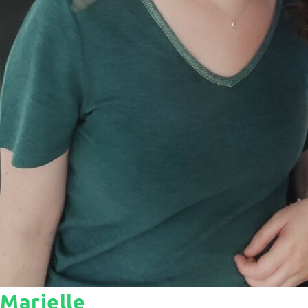
Marielle