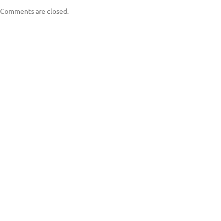
Comments are closed.