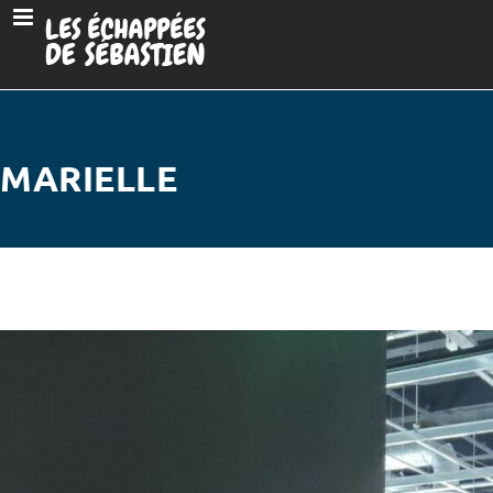
MARIELLE