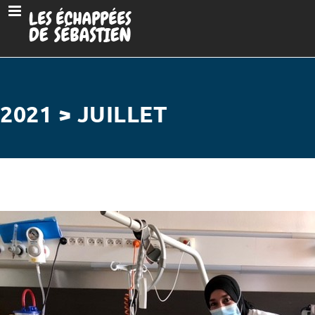
2021 > JUILLET