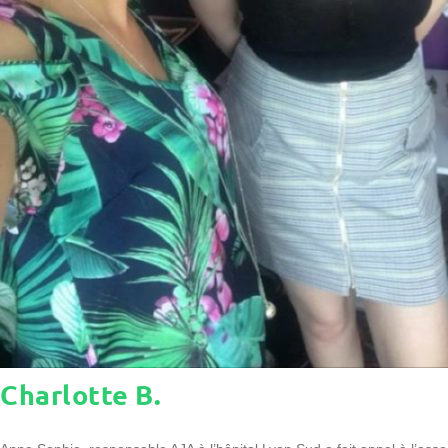
Charlotte B.