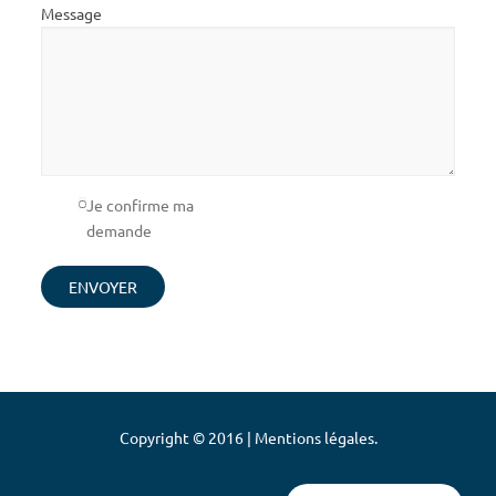
Message
Je confirme ma
demande
Copyright © 2016 | Mentions légales.