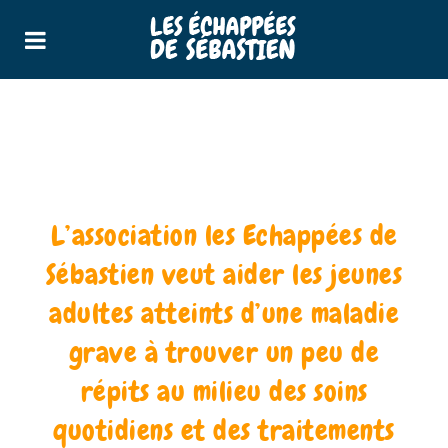
L’association les Echappées de
Sébastien veut aider les jeunes
adultes atteints d’une maladie
grave à trouver un peu de
répits au milieu des soins
quotidiens et des traitements