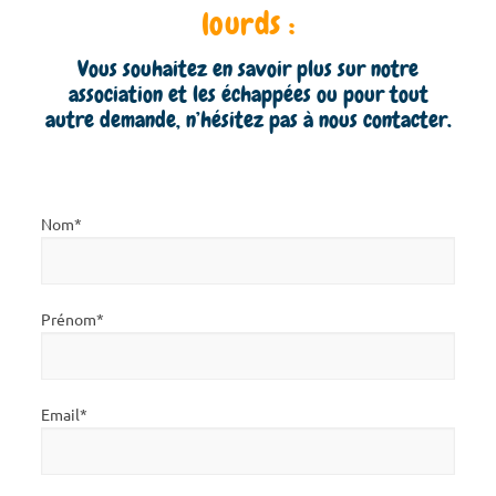
lourds :
Vous souhaitez en savoir plus sur notre
association et les échappées ou pour tout
autre demande, n’hésitez pas à nous contacter.
Nom*
Prénom*
Email*