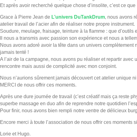
Et après avoir recherché quelque chose d’insolite, c’est ce que
Grace à Pierre Jean de
L’univers DuTankDrum
, nous avons r
atelier travail de l’acier afin de réaliser notre propre instrument.
Soudure, meulage, fraisage, teinture à la flamme : que d’outils e
Il nous a transmis avec passion son expérience et nous a telle
Nous avons adoré avoir la tête dans un univers complètement 
jamais tenté !
A l’air de la campagne, nous avons pu réaliser et repartir ave
rencontre mais aussi de complicité avec mon conjoint.
Nous n’aurions sûrement jamais découvert cet atelier unique ni
MERCI de nous offrir ces moments.
Après une dure journée de travail (c’est créatif mais ça reste p
superbe massage en duo afin de reprendre notre quotidien l’esp
Pour finir, nous avons bien rempli notre ventre de délicieux burge
Encore merci à toute l’association de nous offrir ces moments 
Lorie et Hugo.