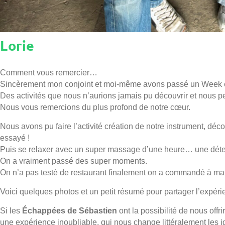
Lorie
Comment vous remercier…
Sincèrement mon conjoint et moi-même avons passé un Week 
Des activités que nous n’aurions jamais pu découvrir et nous p
Nous vous remercions du plus profond de notre cœur.
Nous avons pu faire l’activité création de notre instrument, dé
essayé !
Puis se relaxer avec un super massage d’une heure… une déte
On a vraiment passé des super moments.
On n’a pas testé de restaurant finalement on a commandé à ma
Voici quelques photos et un petit résumé pour partager l’expéri
Si les
Échappées de Sébastien
ont la possibilité de nous offr
une expérience inoubliable, qui nous change littéralement les 