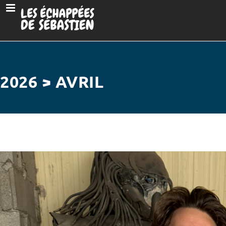
2026 > AVRIL