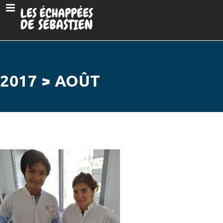
2017 > AOÛT