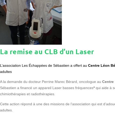
La remise au CLB d’un Laser
L’association Les Échappées de Sébastien a offert au
Centre Léon B
adultes
A la demande du docteur Perrine Marec Bérard, oncologue au
Centre
Sébastien a financé un appareil Laser basses fréquences
*
qui aide à s
chimiothérapies et radiothérapies.
Cette action répond à une des missions de l’association qui est d’adouci
adultes.