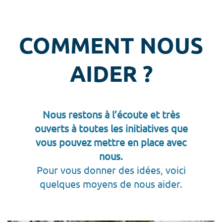
COMMENT NOUS
AIDER ?
Nous restons à l’écoute et très
ouverts à toutes les initiatives que
vous pouvez mettre en place avec
nous.
Pour vous donner des idées, voici
quelques moyens de nous aider.