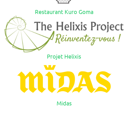
Restaurant Kuro Goma
Projet Helixis
Midas