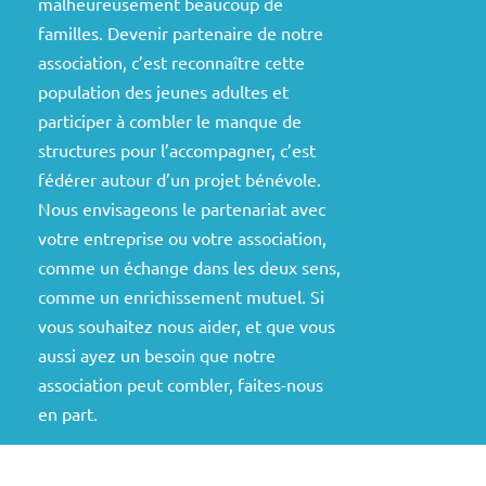
malheureusement beaucoup de
familles. Devenir partenaire de notre
association, c’est reconnaître cette
population des jeunes adultes et
participer à combler le manque de
structures pour l’accompagner, c’est
fédérer autour d’un projet bénévole.
Nous envisageons le partenariat avec
votre entreprise ou votre association,
comme un échange dans les deux sens,
comme un enrichissement mutuel. Si
vous souhaitez nous aider, et que vous
aussi ayez un besoin que notre
association peut combler, faites-nous
en part.