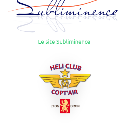
Le site Subliminence