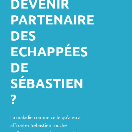
DEVENIR
PARTENAIRE
DES
ECHAPPÉES
DE
SÉBASTIEN
?
La maladie comme celle qu’a eu à
affronter Sébastien touche