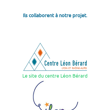
Ils collaborent à notre projet
.
Le site du centre Léon Bérard