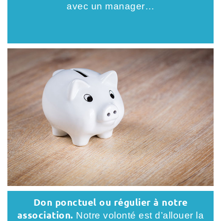
avec un manager…
Don ponctuel ou régulier à notre
association.
Notre volonté est d’allouer la