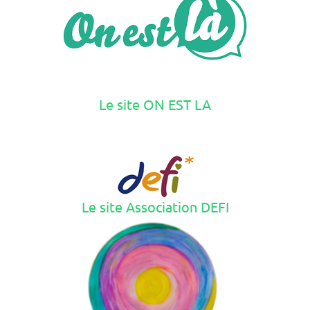
Le site ON EST LA
Le site Association DEFI