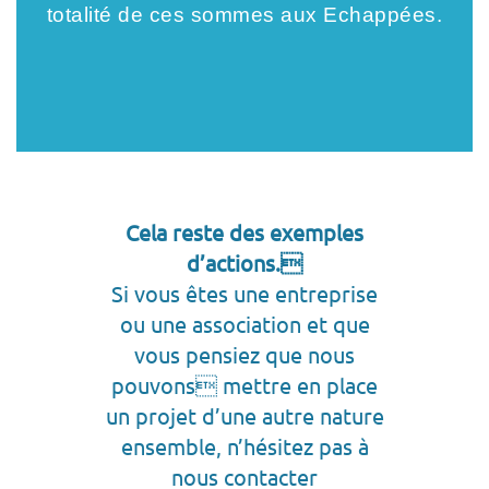
totalité de ces sommes aux Echappées.
Cela reste des exemples
d’actions.
Si vous êtes une entreprise
ou une association et que
vous pensiez que nous
pouvons mettre en place
un projet d’une autre nature
ensemble, n’hésitez pas à
nous contacter