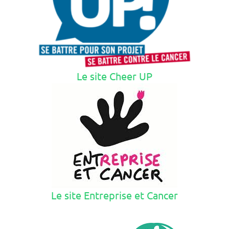
Le site Cheer UP
Le site Entreprise et Cancer