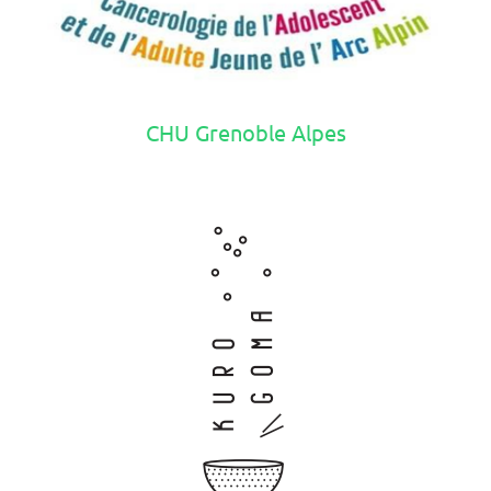
CHU Grenoble Alpes