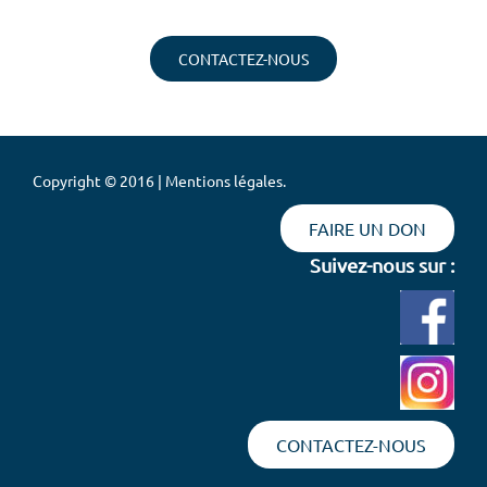
CONTACTEZ-NOUS
Copyright © 2016 | Mentions légales.
FAIRE UN DON
Suivez-nous sur :
CONTACTEZ-NOUS