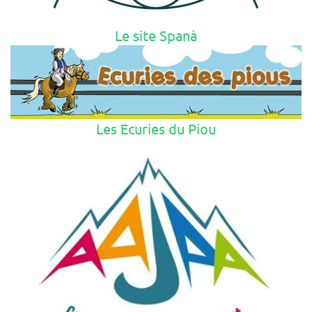
Le site Spanà
Les Ecuries du Piou