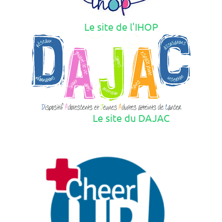
Le site de l'IHOP
Le site du DAJAC