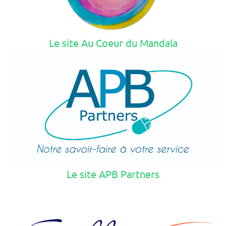
Le site Au Coeur du Mandala
Le site APB Partners