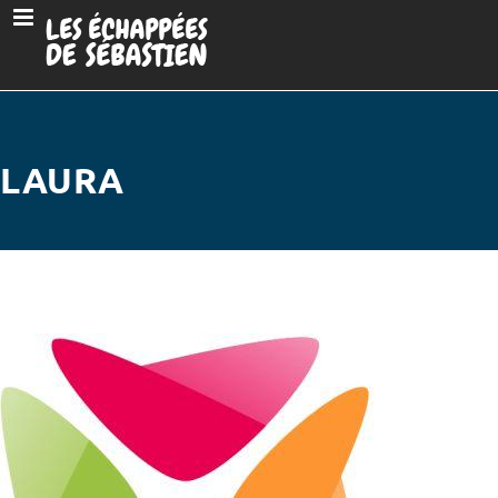
LAURA