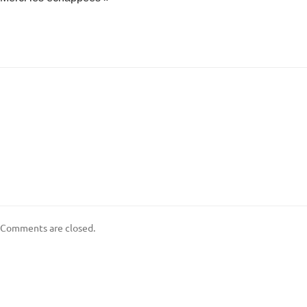
Comments are closed.