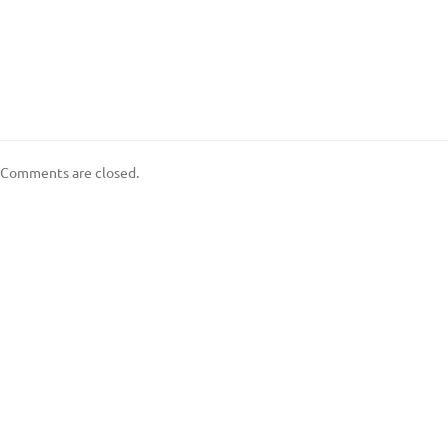
Comments are closed.