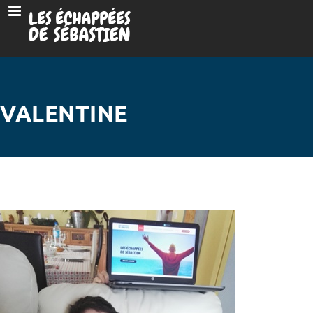
VALENTINE