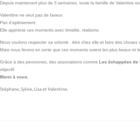
Depuis maintenant plus de 3 semaines, toute la famille de Valentine e
Valentine ne veut pas de faveur.
Pas d’apitoiement.
Elle apprécie ces moments avec timidité, réalisme.
Nous voulons respecter sa volonté : être chez elle et faire des choses si
Mais nous ferons en sorte que ces moments soient les plus beaux et le
Grâce à des personnes, des associations comme
Les échappées de 
objectif.
Merci à vous.
Stéphane, Sylvie, Lisa et Valentine.