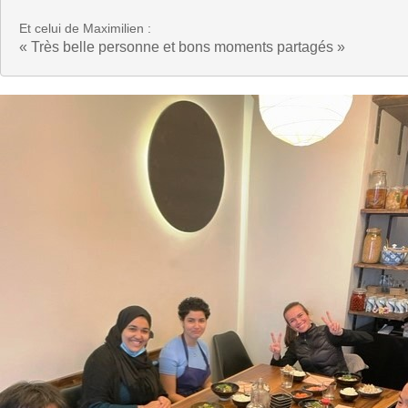
« Très belle personne et bons moments partagés »