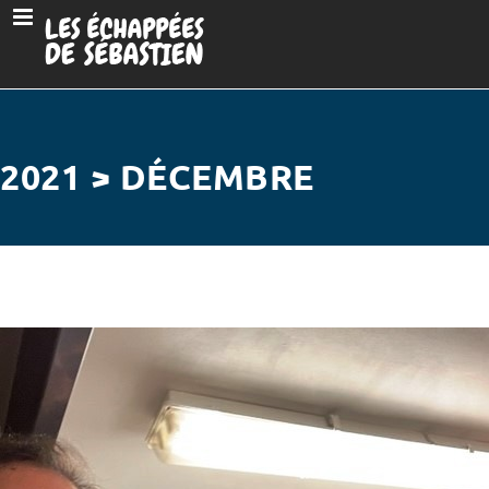
2021 > DÉCEMBRE