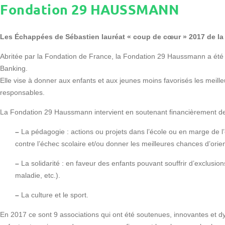
Fondation 29 HAUSSMANN
Les Échappées de Sébastien lauréat « coup de cœur » 2017 de 
Abritée par la Fondation de France, la Fondation 29 Haussmann a été ét
Banking.
Elle vise à donner aux enfants et aux jeunes moins favorisés les meil
responsables.
La Fondation 29 Haussmann intervient en soutenant financièrement des
–
La pédagogie : actions ou projets dans l’école ou en marge de l’
contre l’échec scolaire et/ou donner les meilleures chances d’orien
–
La solidarité : en faveur des enfants pouvant souffrir d’exclusio
maladie, etc.).
–
La culture et le sport.
En 2017 ce sont 9 associations qui ont été soutenues, innovantes et d