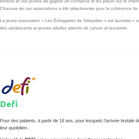
enfants et ces jeunes de gagner en confiance et les placer sur le chemi
Chacune de ces associations a été sélectionnée pour la cohérence de son
La jeune association « Les Échappées de Sébastien » est lauréate « co
des adolescents et jeunes adultes atteints de cancer et leucémie.
Defi
Pour des patients, à partir de 18 ans, pour lesquels l’arrivée brutale
leur quotidien.