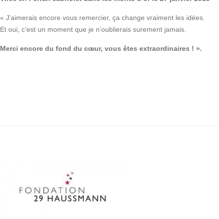
« J’aimerais encore vous remercier, ça change vraiment les idées.
Et oui, c’est un moment que je n’oublierais surement jamais.
Merci encore du fond du cœur, vous êtes extraordinaires ! ».