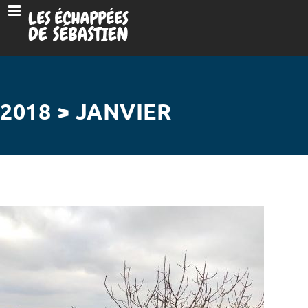
2018 > JANVIER