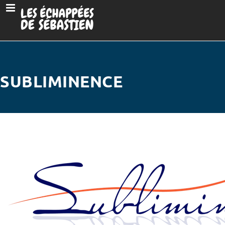
SUBLIMINENCE