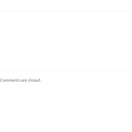
Comments are closed.