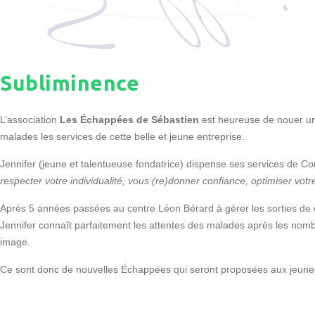
Subliminence
L’association
Les Échappées de Sébastien
est heureuse de nouer un
malades les services de cette belle et jeune entreprise.
Jennifer (jeune et talentueuse fondatrice) dispense ses services de C
respecter votre individualité, vous (re)donner confiance, optimiser vot
Après 5 années passées au centre Léon Bérard à gérer les sorties de c
Jennifer connaît parfaitement les attentes des malades après les nombr
image.
Ce sont donc de nouvelles Échappées qui seront proposées aux jeunes