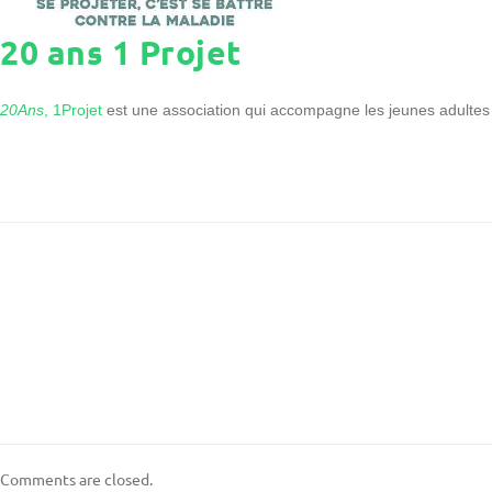
20 ans 1 Projet
20Ans
, 1Projet
est une association qui accompagne les jeunes adultes
Comments are closed.