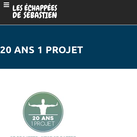
20 ANS 1 PROJET