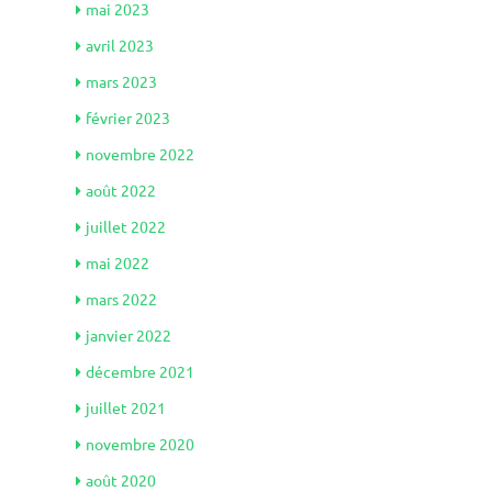
mai 2023
avril 2023
mars 2023
février 2023
novembre 2022
août 2022
juillet 2022
mai 2022
mars 2022
janvier 2022
décembre 2021
juillet 2021
novembre 2020
août 2020