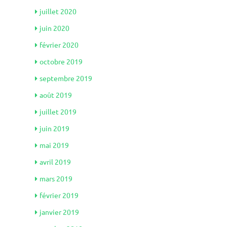
juillet 2020
juin 2020
février 2020
octobre 2019
septembre 2019
août 2019
juillet 2019
juin 2019
mai 2019
avril 2019
mars 2019
février 2019
janvier 2019