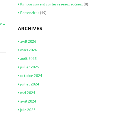
Ils nous suivent sur les réseaux sociaux
(8)
Partenaires
(19)
le
→
ARCHIVES
avril 2026
mars 2026
août 2025
juillet 2025
octobre 2024
juillet 2024
mai 2024
avril 2024
juin 2023