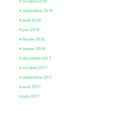
octobre 2018
septembre 2018
août 2018
juin 2018
février 2018
janvier 2018
décembre 2017
octobre 2017
septembre 2017
août 2017
juin 2017