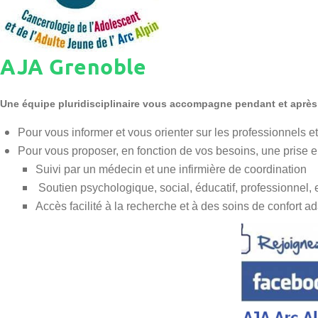
AJA Grenoble
Une équipe pluridisciplinaire vous accompagne pendant et après
Pour vous informer et vous orienter sur les professionnels e
Pour vous proposer, en fonction de vos besoins, une prise 
Suivi par un médecin et une infirmière de coordination
Soutien psychologique, social, éducatif, professionnel, 
Accès facilité à la recherche et à des soins de confort a