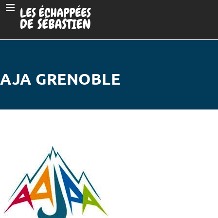
AJA GRENOBLE