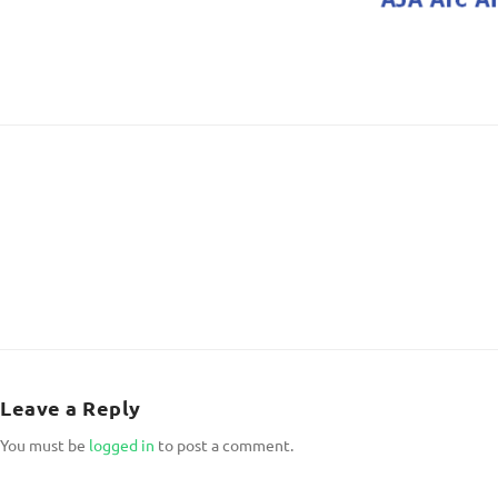
Leave a Reply
You must be
logged in
to post a comment.