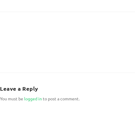
Leave a Reply
You must be
logged in
to post a comment.