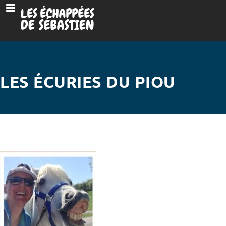
LES ÉCURIES DU PIOU