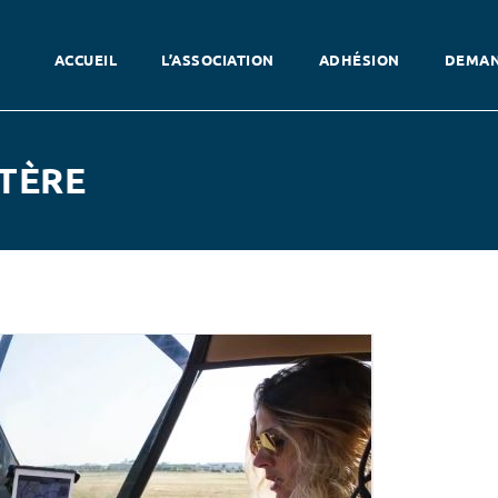
ACCUEIL
L’ASSOCIATION
ADHÉSION
DEMAN
TÈRE