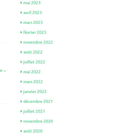
mai 2023
avril 2023
mars 2023
février 2023
novembre 2022
août 2022
juillet 2022
le
→
mai 2022
mars 2022
janvier 2022
décembre 2021
juillet 2021
novembre 2020
août 2020