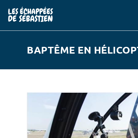
BAPTÊME EN HÉLICOP