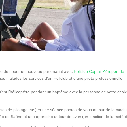
e de nouer un nouveau partenariat avec
Heliclub Coptair Aéroport de
es malades les services d’un Héliclub et d’une pilote professionnelle
u’est l’hélicoptère pendant un baptême avec la personne de votre choix
bases de pilotage etc.) et une séance photos de vous autour de la machi
lée de Saône et une approche autour de Lyon (en fonction de la météo)