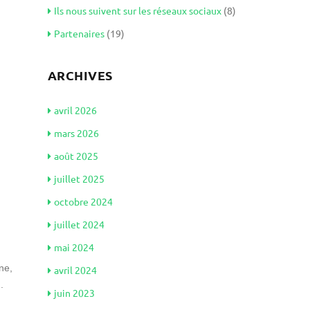
Ils nous suivent sur les réseaux sociaux
(8)
Partenaires
(19)
ARCHIVES
avril 2026
mars 2026
août 2025
juillet 2025
octobre 2024
juillet 2024
mai 2024
ne,
avril 2024
.
juin 2023