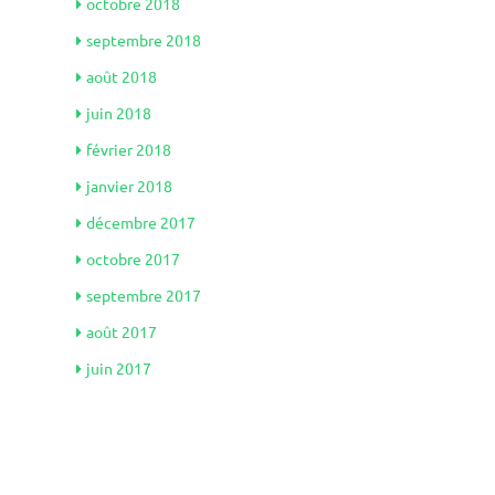
octobre 2018
septembre 2018
août 2018
juin 2018
février 2018
janvier 2018
décembre 2017
octobre 2017
septembre 2017
août 2017
juin 2017