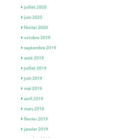
juillet 2020
juin 2020
février 2020
octobre 2019
septembre 2019
août 2019
juillet 2019
juin 2019
mai 2019
avril 2019
mars 2019
février 2019
janvier 2019