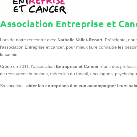
Association Entreprise et Can
Lors de notre rencontre avec
Nathalie Vallet-Renart
, Présidente, nou
l’association Entreprise et cancer, pour mieux faire connaitre les beso
leucémie.
Créée en 2011, l’association
Entreprise et Cancer
réunit des professi
de ressources humaines, médecins du travail, oncologues, psycholog
Sa vocation :
aider les entreprises à mieux accompagner leurs sala