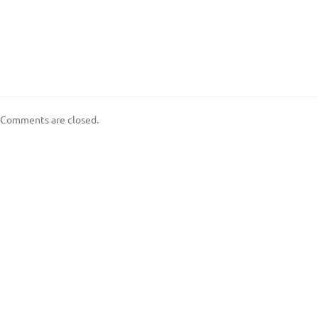
Comments are closed.