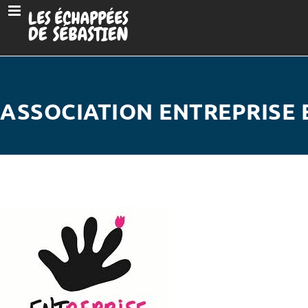
ASSOCIATION ENTREPRISE 