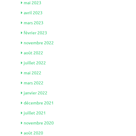
mai 2023
avril 2023
mars 2023
février 2023
novembre 2022
août 2022
juillet 2022
mai 2022
mars 2022
janvier 2022
décembre 2021
juillet 2021
novembre 2020
août 2020