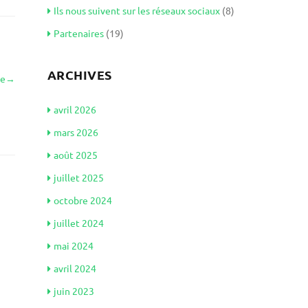
Ils nous suivent sur les réseaux sociaux
(8)
Partenaires
(19)
ARCHIVES
le
→
avril 2026
mars 2026
août 2025
juillet 2025
octobre 2024
juillet 2024
mai 2024
avril 2024
juin 2023