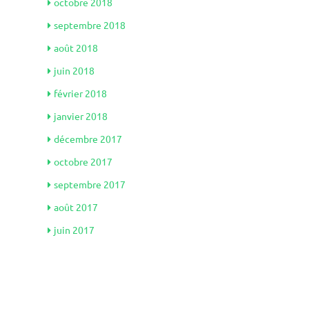
octobre 2018
septembre 2018
août 2018
juin 2018
février 2018
janvier 2018
décembre 2017
octobre 2017
septembre 2017
août 2017
juin 2017