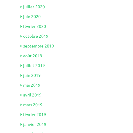
juillet 2020
juin 2020
février 2020
octobre 2019
septembre 2019
août 2019
juillet 2019
juin 2019
mai 2019
avril 2019
mars 2019
février 2019
janvier 2019