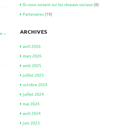
Ils nous suivent sur les réseaux sociaux
(8)
Partenaires
(19)
ARCHIVES
le
→
avril 2026
mars 2026
août 2025
juillet 2025
octobre 2024
juillet 2024
mai 2024
avril 2024
juin 2023