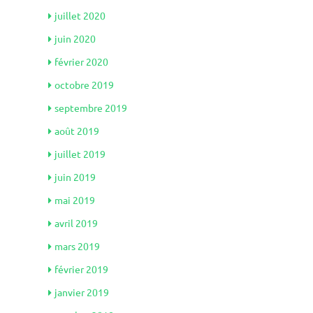
juillet 2020
juin 2020
février 2020
octobre 2019
septembre 2019
août 2019
juillet 2019
juin 2019
mai 2019
avril 2019
mars 2019
février 2019
janvier 2019