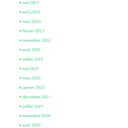
mai 2023
avril 2023
mars 2023
février 2023
novembre 2022
août 2022
juillet 2022
mai 2022
mars 2022
janvier 2022
décembre 2021
juillet 2021
novembre 2020
août 2020