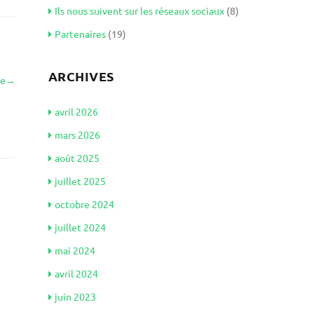
Ils nous suivent sur les réseaux sociaux
(8)
Partenaires
(19)
ARCHIVES
le
→
avril 2026
mars 2026
août 2025
juillet 2025
octobre 2024
juillet 2024
mai 2024
avril 2024
juin 2023