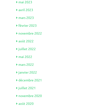
mai 2023
avril 2023
mars 2023
février 2023
novembre 2022
août 2022
juillet 2022
mai 2022
mars 2022
janvier 2022
décembre 2021
juillet 2021
novembre 2020
août 2020