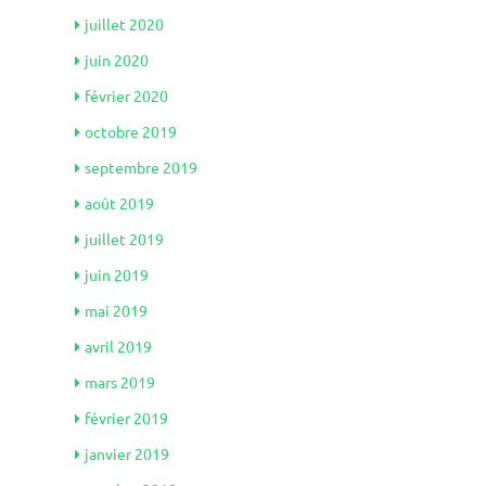
juillet 2020
juin 2020
février 2020
octobre 2019
septembre 2019
août 2019
juillet 2019
juin 2019
mai 2019
avril 2019
mars 2019
février 2019
janvier 2019