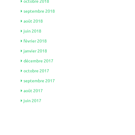
octobre 2018
septembre 2018
août 2018
juin 2018
février 2018
janvier 2018
décembre 2017
octobre 2017
septembre 2017
août 2017
juin 2017