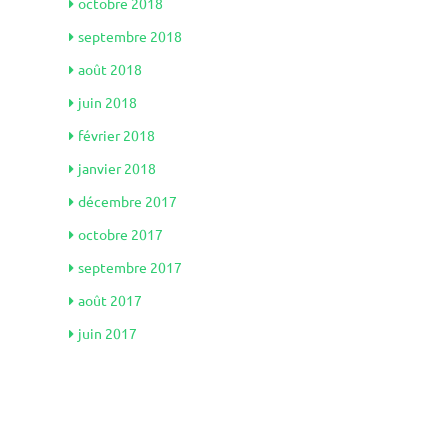
octobre 2018
septembre 2018
août 2018
juin 2018
février 2018
janvier 2018
décembre 2017
octobre 2017
septembre 2017
août 2017
juin 2017