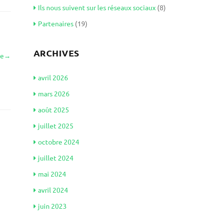
Ils nous suivent sur les réseaux sociaux
(8)
Partenaires
(19)
ARCHIVES
le
→
avril 2026
mars 2026
août 2025
juillet 2025
octobre 2024
juillet 2024
mai 2024
avril 2024
juin 2023