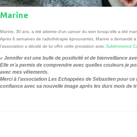
Marine
Marine, 30 ans, a été atteinte d’un cancer du sein lorsqu’elle a été m
Après 6 semaines de radiothérapie éprouvantes, Marine a demandé à bé
l’association a décidé de lui offrir cette prestation avec
Subliminence Co
« Jennifer est une bulle de positivité et de bienveillance a
Elle m’a permis de comprendre avec quelles couleurs je p
avec mes vêtements.
Merci à l’association Les Echappées de Sébastien pour ce 
confiance avec sa nouvelle image après les durs mois de tr