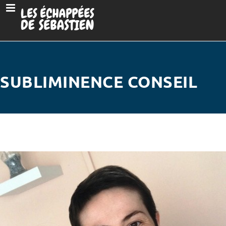
SUBLIMINENCE CONSEIL