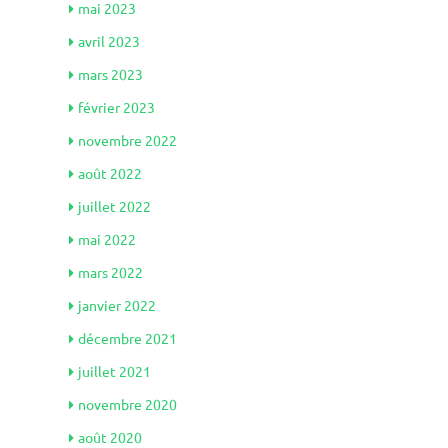
mai 2023
avril 2023
mars 2023
février 2023
novembre 2022
août 2022
juillet 2022
mai 2022
mars 2022
janvier 2022
décembre 2021
juillet 2021
novembre 2020
août 2020