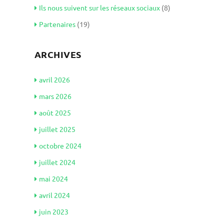
Ils nous suivent sur les réseaux sociaux
(8)
Partenaires
(19)
ARCHIVES
avril 2026
mars 2026
août 2025
juillet 2025
octobre 2024
juillet 2024
mai 2024
avril 2024
juin 2023