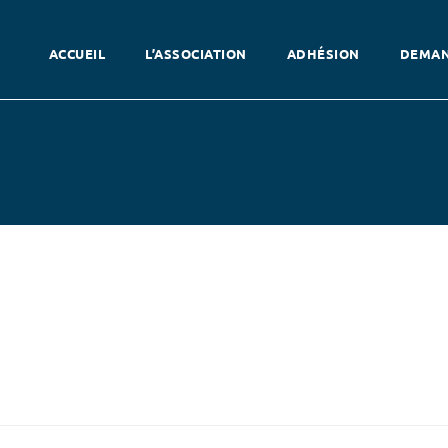
ACCUEIL
L’ASSOCIATION
ADHÉSION
DEMAN