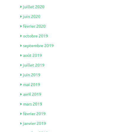
juillet 2020
juin 2020
février 2020
octobre 2019
septembre 2019
août 2019
juillet 2019
juin 2019
mai 2019
avril 2019
mars 2019
février 2019
janvier 2019