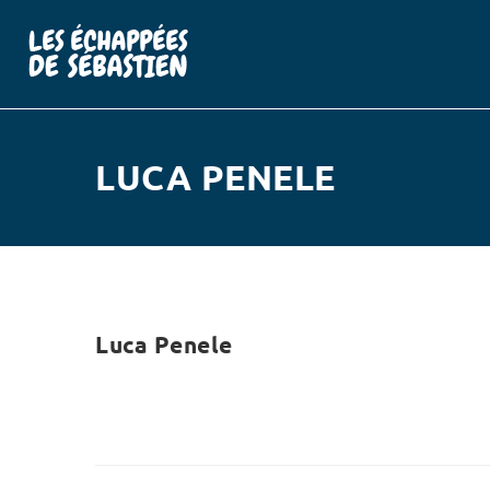
LUCA PENELE
Luca Penele