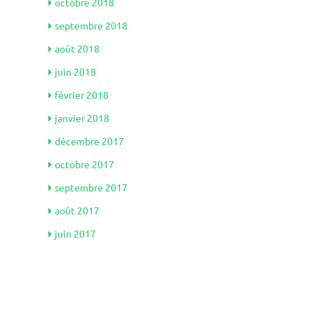
octobre 2018
septembre 2018
août 2018
juin 2018
février 2018
janvier 2018
décembre 2017
octobre 2017
septembre 2017
août 2017
juin 2017