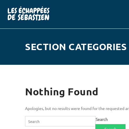
SECTION CATEGORIES 
Nothing Found
Apologies, but no results were found for the requested arc
Search