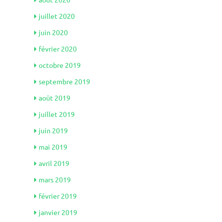
juillet 2020
juin 2020
février 2020
octobre 2019
septembre 2019
août 2019
juillet 2019
juin 2019
mai 2019
avril 2019
mars 2019
février 2019
janvier 2019