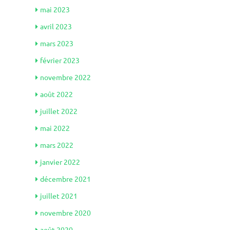
mai 2023
avril 2023
mars 2023
février 2023
novembre 2022
août 2022
juillet 2022
mai 2022
mars 2022
janvier 2022
décembre 2021
juillet 2021
novembre 2020
août 2020