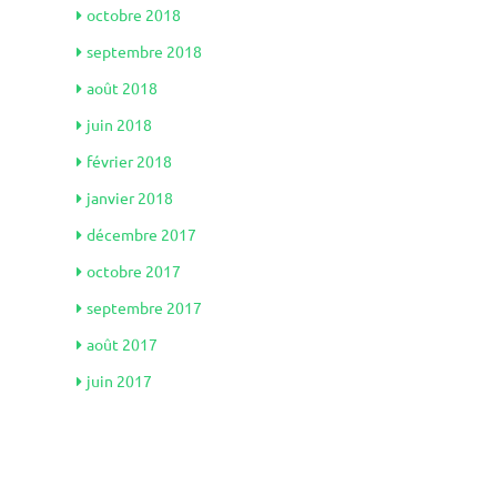
octobre 2018
septembre 2018
août 2018
juin 2018
février 2018
janvier 2018
décembre 2017
octobre 2017
septembre 2017
août 2017
juin 2017