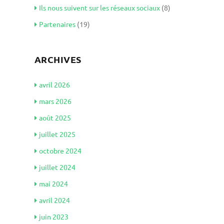
Ils nous suivent sur les réseaux sociaux
(8)
Partenaires
(19)
ARCHIVES
avril 2026
mars 2026
août 2025
juillet 2025
octobre 2024
juillet 2024
mai 2024
avril 2024
juin 2023