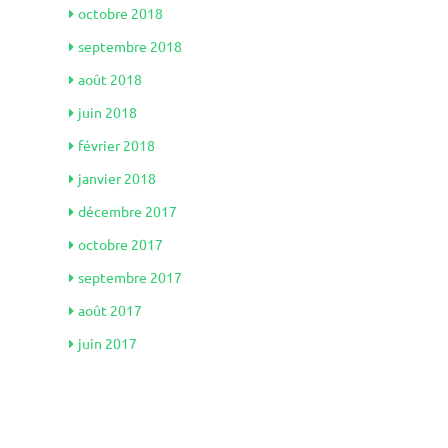
octobre 2018
septembre 2018
août 2018
juin 2018
février 2018
janvier 2018
décembre 2017
octobre 2017
septembre 2017
août 2017
juin 2017