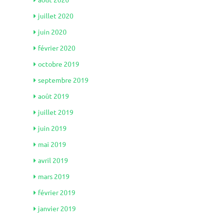
juillet 2020
juin 2020
février 2020
octobre 2019
septembre 2019
août 2019
juillet 2019
juin 2019
mai 2019
avril 2019
mars 2019
février 2019
janvier 2019