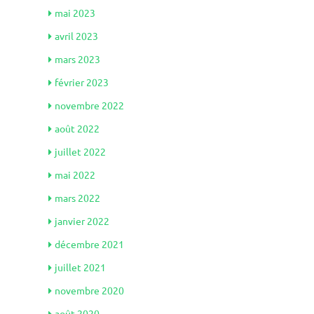
mai 2023
avril 2023
mars 2023
février 2023
novembre 2022
août 2022
juillet 2022
mai 2022
mars 2022
janvier 2022
décembre 2021
juillet 2021
novembre 2020
août 2020