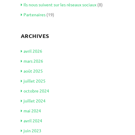
Ils nous suivent sur les réseaux sociaux
(8)
Partenaires
(19)
ARCHIVES
avril 2026
mars 2026
août 2025
juillet 2025
octobre 2024
juillet 2024
mai 2024
avril 2024
juin 2023