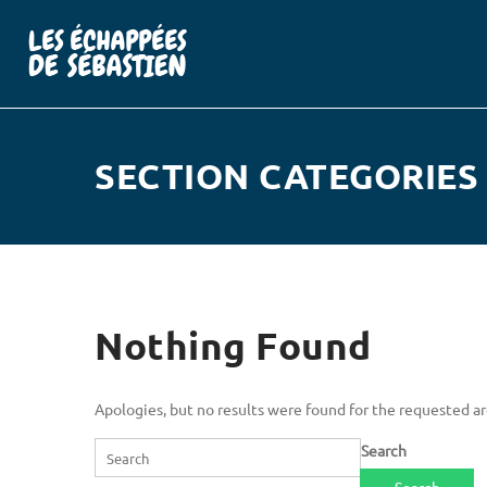
SECTION CATEGORIES
Nothing Found
Apologies, but no results were found for the requested arc
Search