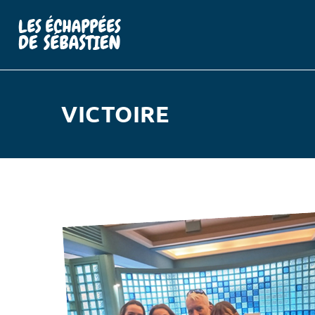
VICTOIRE