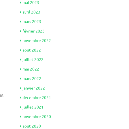
mai 2023
avril 2023
mars 2023
février 2023
novembre 2022
août 2022
juillet 2022
mai 2022
mars 2022
janvier 2022
ns
décembre 2021
juillet 2021
novembre 2020
août 2020