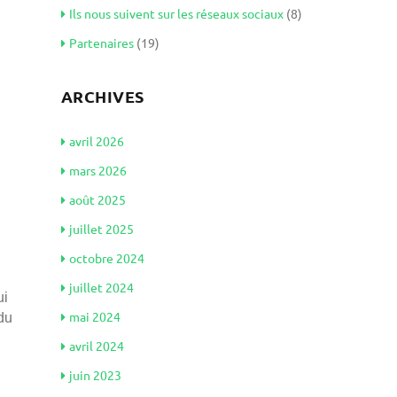
Ils nous suivent sur les réseaux sociaux
(8)
Partenaires
(19)
ARCHIVES
avril 2026
mars 2026
août 2025
juillet 2025
octobre 2024
juillet 2024
ui
mai 2024
du
avril 2024
juin 2023