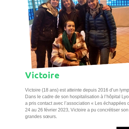
Victoire
Victoire (18 ans) est atteinte depuis 2016 d’un lymp
Dans le cadre de son hospitalisation à l’hôpital Lyo
a pris contact avec l’association « Les échappées d
24 au 26 février 2023, Victoire a pu concrétiser s
grandes sœurs.