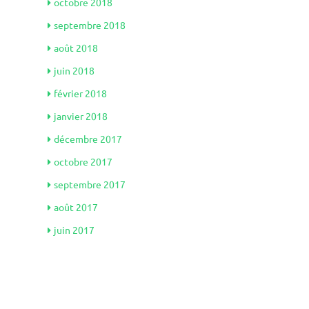
octobre 2018
septembre 2018
août 2018
juin 2018
février 2018
janvier 2018
décembre 2017
octobre 2017
septembre 2017
août 2017
juin 2017