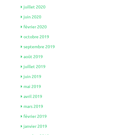
juillet 2020
juin 2020
février 2020
octobre 2019
septembre 2019
août 2019
juillet 2019
juin 2019
mai 2019
avril 2019
mars 2019
février 2019
janvier 2019