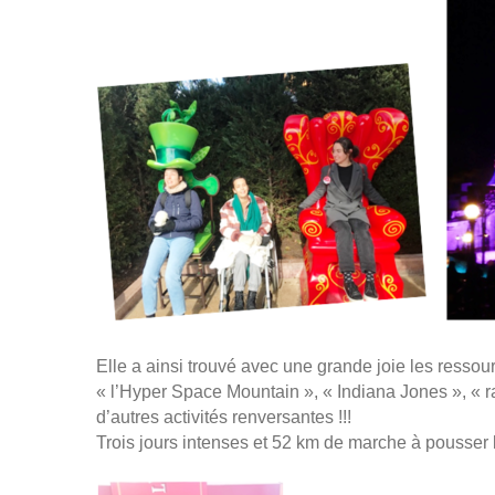
Elle a ainsi trouvé avec une grande joie les ressour
« l’Hyper Space Mountain », « Indiana Jones », « ra
d’autres activités renversantes !!!
Trois jours intenses et 52 km de marche à pousser le