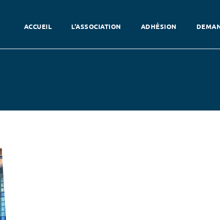
ACCUEIL
L’ASSOCIATION
ADHÉSION
DEMAN