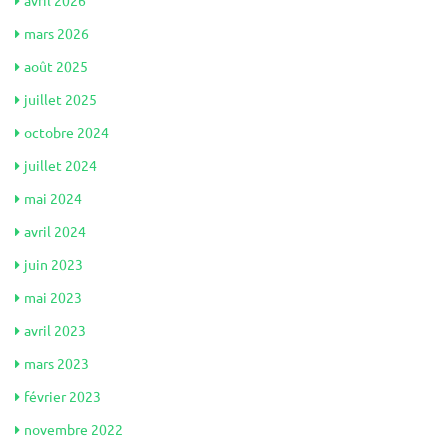
avril 2026
mars 2026
août 2025
juillet 2025
octobre 2024
juillet 2024
mai 2024
avril 2024
juin 2023
mai 2023
avril 2023
mars 2023
février 2023
novembre 2022