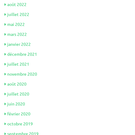
août 2022
juillet 2022
mai 2022
mars 2022
janvier 2022
décembre 2021
juillet 2021
novembre 2020
août 2020
juillet 2020
juin 2020
février 2020
octobre 2019
septembre 2019