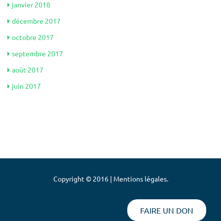
janvier 2018
décembre 2017
octobre 2017
septembre 2017
août 2017
juin 2017
Copyright © 2016 | Mentions légales.
FAIRE UN DON