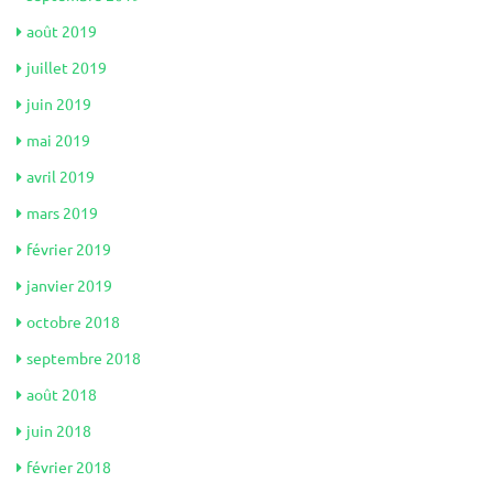
août 2019
juillet 2019
juin 2019
mai 2019
avril 2019
mars 2019
février 2019
janvier 2019
octobre 2018
septembre 2018
août 2018
juin 2018
février 2018