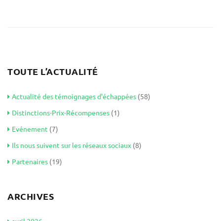
TOUTE L’ACTUALITÉ
Actualité des témoignages d’échappées
(58)
Distinctions-Prix-Récompenses
(1)
Evénement
(7)
Ils nous suivent sur les réseaux sociaux
(8)
Partenaires
(19)
ARCHIVES