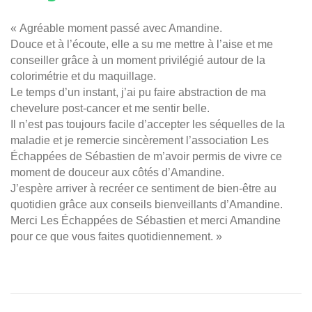
« Agréable moment passé avec Amandine.
Douce et à l’écoute, elle a su me mettre à l’aise et me
conseiller grâce à un moment privilégié autour de la
colorimétrie et du maquillage.
Le temps d’un instant, j’ai pu faire abstraction de ma
chevelure post-cancer et me sentir belle.
Il n’est pas toujours facile d’accepter les séquelles de la
maladie et je remercie sincèrement l’association Les
Échappées de Sébastien de m’avoir permis de vivre ce
moment de douceur aux côtés d’Amandine.
J’espère arriver à recréer ce sentiment de bien-être au
quotidien grâce aux conseils bienveillants d’Amandine.
Merci Les Échappées de Sébastien et merci Amandine
pour ce que vous faites quotidiennement. »