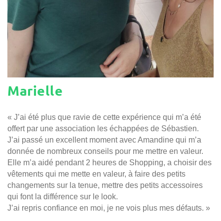
Marielle
« J’ai été plus que ravie de cette expérience qui m’a été
offert par une association les échappées de Sébastien.
J’ai passé un excellent moment avec Amandine qui m’a
donnée de nombreux conseils pour me mettre en valeur.
Elle m’a aidé pendant 2 heures de Shopping, a choisir des
vêtements qui me mette en valeur, à faire des petits
changements sur la tenue, mettre des petits accessoires
qui font la différence sur le look.
J’ai repris confiance en moi, je ne vois plus mes défauts. »