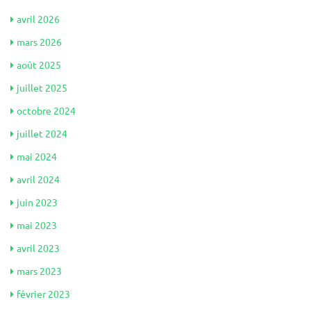
avril 2026
mars 2026
août 2025
juillet 2025
octobre 2024
juillet 2024
mai 2024
avril 2024
juin 2023
mai 2023
avril 2023
mars 2023
février 2023