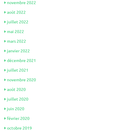
novembre 2022
août 2022
juillet 2022
mai 2022
mars 2022
janvier 2022
décembre 2021
juillet 2021
novembre 2020
août 2020
juillet 2020
juin 2020
février 2020
octobre 2019