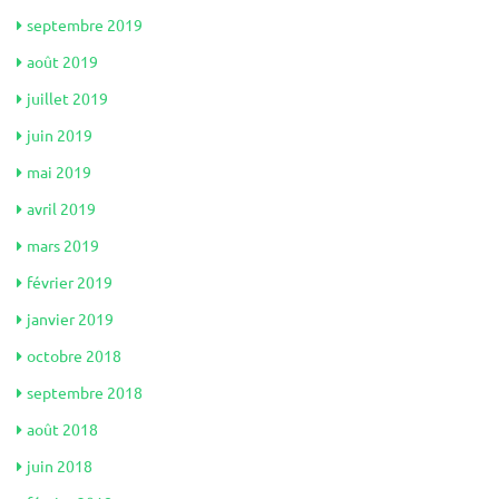
septembre 2019
août 2019
juillet 2019
juin 2019
mai 2019
avril 2019
mars 2019
février 2019
janvier 2019
octobre 2018
septembre 2018
août 2018
juin 2018