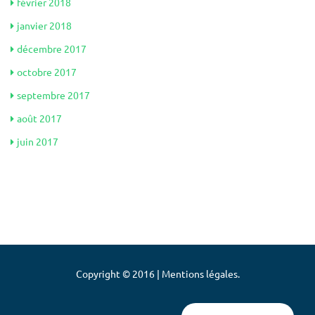
février 2018
janvier 2018
décembre 2017
octobre 2017
septembre 2017
août 2017
juin 2017
Copyright © 2016 | Mentions légales.