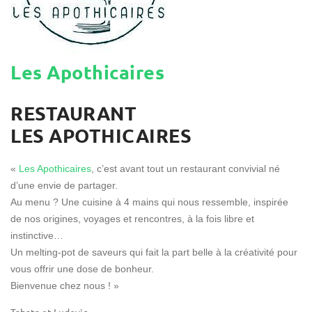
Les Apothicaires
RESTAURANT
LES APOTHICAIRES
«
Les Apothicaires
, c’est avant tout un restaurant convivial né
d’une envie de partager.
Au menu ? Une cuisine à 4 mains qui nous ressemble, inspirée
de nos origines, voyages et rencontres, à la fois libre et
instinctive…
Un melting-pot de saveurs qui fait la part belle à la créativité pour
vous offrir une dose de bonheur.
Bienvenue chez nous ! »