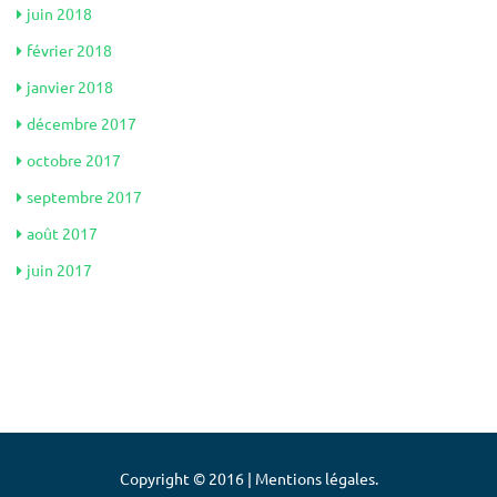
juin 2018
février 2018
janvier 2018
décembre 2017
octobre 2017
septembre 2017
août 2017
juin 2017
Copyright © 2016 | Mentions légales.