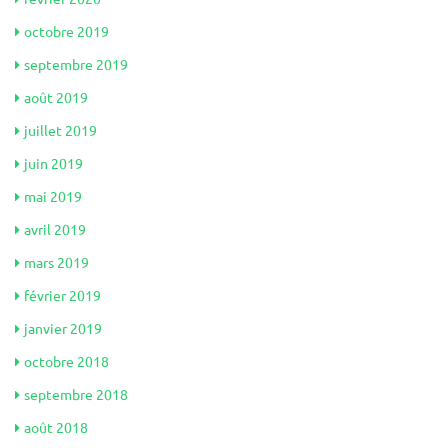
octobre 2019
septembre 2019
août 2019
juillet 2019
juin 2019
mai 2019
avril 2019
mars 2019
février 2019
janvier 2019
octobre 2018
septembre 2018
août 2018