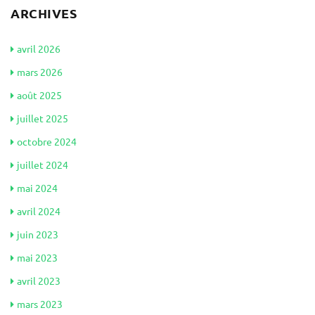
ARCHIVES
avril 2026
mars 2026
août 2025
juillet 2025
octobre 2024
juillet 2024
mai 2024
avril 2024
juin 2023
mai 2023
avril 2023
mars 2023