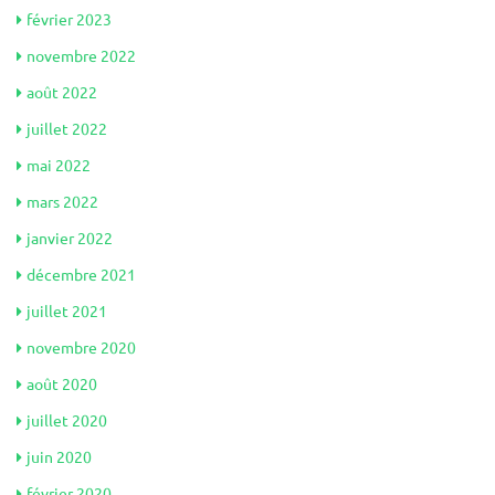
février 2023
novembre 2022
août 2022
juillet 2022
mai 2022
mars 2022
janvier 2022
décembre 2021
juillet 2021
novembre 2020
août 2020
juillet 2020
juin 2020
février 2020