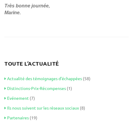
Très bonne journée,
Marine.
TOUTE L’ACTUALITÉ
Actualité des témoignages d’échappées
(58)
Distinctions-Prix-Récompenses
(1)
Evénement
(7)
Ils nous suivent sur les réseaux sociaux
(8)
Partenaires
(19)