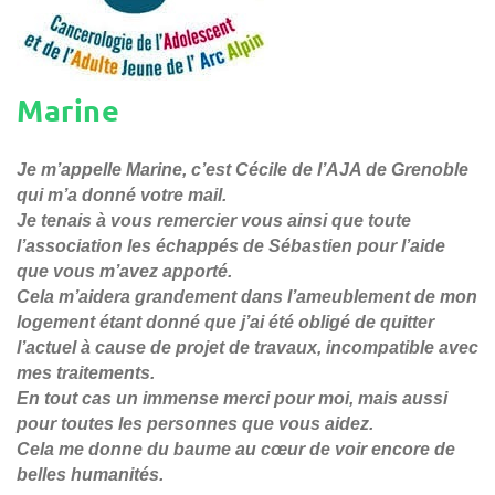
Marine
Je m’appelle Marine, c’est Cécile de l’AJA de Grenoble
qui m’a donné votre mail.
Je tenais à vous remercier vous ainsi que toute
l’association les échappés de Sébastien pour l’aide
que vous m’avez apporté.
Cela m’aidera grandement dans l’ameublement de mon
logement étant donné que j’ai été obligé de quitter
l’actuel à cause de projet de travaux, incompatible avec
mes traitements.
En tout cas un immense merci pour moi, mais aussi
pour toutes les personnes que vous aidez.
Cela me donne du baume au cœur de voir encore de
belles humanités.