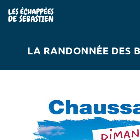
LA RANDONNÉE DES 