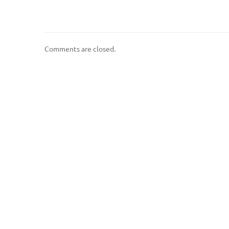
Comments are closed.