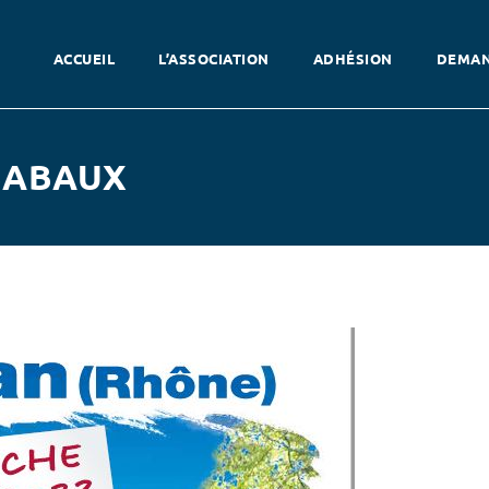
ACCUEIL
L’ASSOCIATION
ADHÉSION
DEMAN
BABAUX