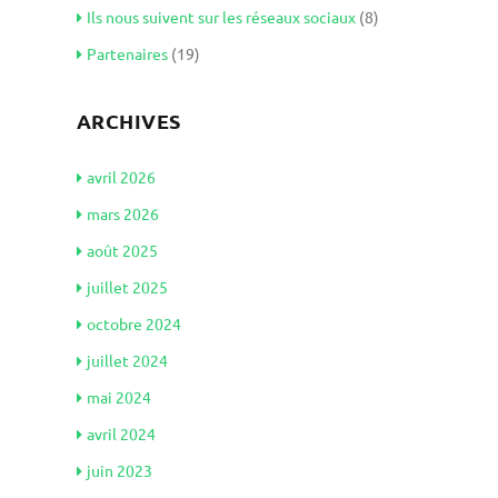
Ils nous suivent sur les réseaux sociaux
(8)
Partenaires
(19)
ARCHIVES
avril 2026
mars 2026
août 2025
juillet 2025
octobre 2024
juillet 2024
mai 2024
avril 2024
juin 2023