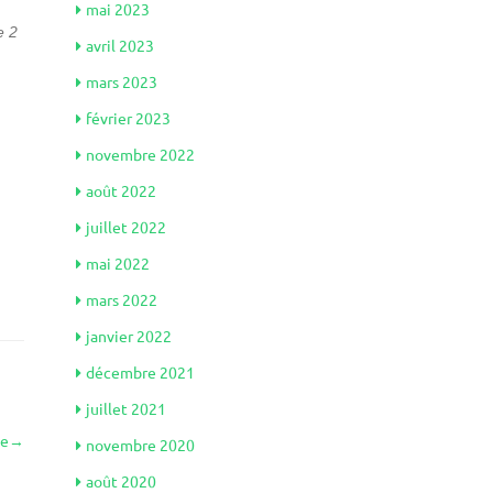
mai 2023
e 2
avril 2023
mars 2023
février 2023
novembre 2022
août 2022
juillet 2022
mai 2022
mars 2022
janvier 2022
décembre 2021
juillet 2021
le
→
novembre 2020
août 2020