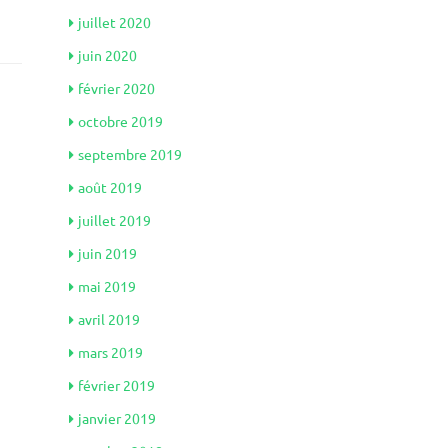
juillet 2020
juin 2020
février 2020
octobre 2019
septembre 2019
août 2019
juillet 2019
juin 2019
mai 2019
avril 2019
mars 2019
février 2019
janvier 2019