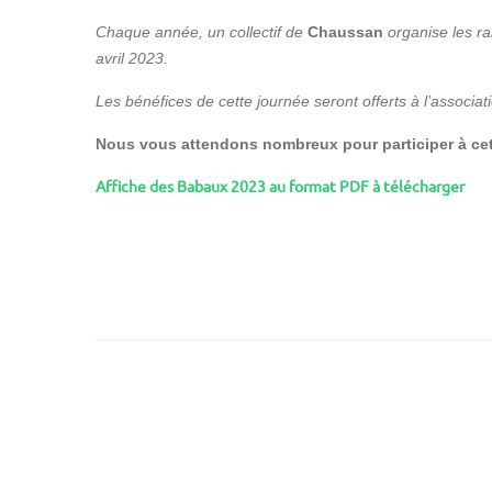
Chaque année, un collectif de
Chaussan
organise les 
avril 2023.
Les bénéfices de cette journée seront offerts à l’associa
Nous vous attendons nombreux pour participer à cet
Affiche des Babaux 2023 au format PDF à télécharger