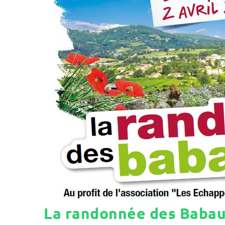
La randonnée des Baba