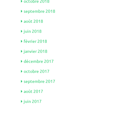
octobre 2018
septembre 2018
août 2018
juin 2018
février 2018
janvier 2018
décembre 2017
octobre 2017
septembre 2017
août 2017
juin 2017