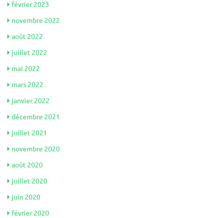
février 2023
novembre 2022
août 2022
juillet 2022
mai 2022
mars 2022
janvier 2022
décembre 2021
juillet 2021
novembre 2020
août 2020
juillet 2020
juin 2020
février 2020