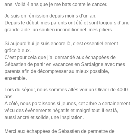
ans. Voilà 4 ans que je me bats contre le cancer.
Je suis en rémission depuis moins d’un an.
Depuis le début, mes parents ont été et sont toujours d’une
grande aide, un soutien inconditionnel, mes piliers.
Si aujourd’hui je suis encore là, c’est essentiellement
grâce à eux.
C’est pour cela que j’ai demandé aux échappées de
Sébastien de partir en vacances en Sardaigne avec mes
parents afin de décompresser au mieux possible,
ensemble.
Lors du séjour, nous sommes allés voir un Olivier de 4000
ans.
A côté, nous paraissons si jeunes, cet arbre a certainement
vécu des évènements négatifs et malgré tout, il est là,
aussi ancré et solide, une inspiration.
Merci aux échappées de Sébastien de permettre de