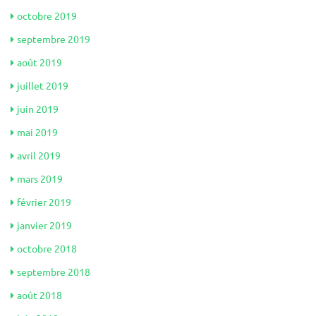
octobre 2019
septembre 2019
août 2019
juillet 2019
juin 2019
mai 2019
avril 2019
mars 2019
février 2019
janvier 2019
octobre 2018
septembre 2018
août 2018