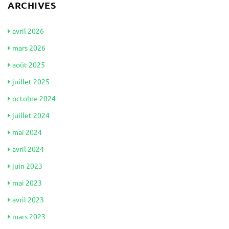
ARCHIVES
avril 2026
mars 2026
août 2025
juillet 2025
octobre 2024
juillet 2024
mai 2024
avril 2024
juin 2023
mai 2023
avril 2023
mars 2023