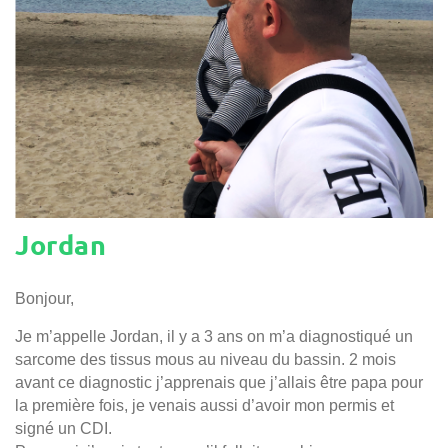
Jordan
Bonjour,
Je m’appelle Jordan, il y a 3 ans on m’a diagnostiqué un
sarcome des tissus mous au niveau du bassin. 2 mois
avant ce diagnostic j’apprenais que j’allais être papa pour
la première fois, je venais aussi d’avoir mon permis et
signé un CDI.