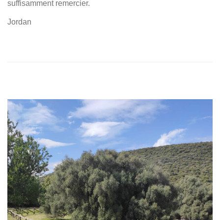
suffisamment remercier.
Jordan