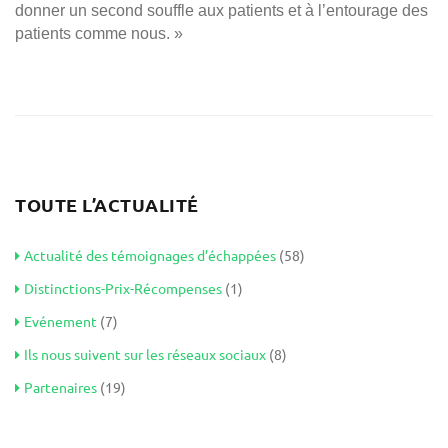
donner un second souffle aux patients et à l’entourage des
patients comme nous. »
TOUTE L’ACTUALITÉ
Actualité des témoignages d’échappées
(58)
Distinctions-Prix-Récompenses
(1)
Evénement
(7)
Ils nous suivent sur les réseaux sociaux
(8)
Partenaires
(19)