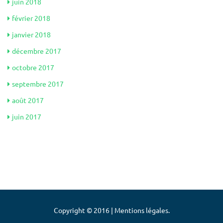
juin 2018
février 2018
janvier 2018
décembre 2017
octobre 2017
septembre 2017
août 2017
juin 2017
Copyright © 2016 | Mentions légales.