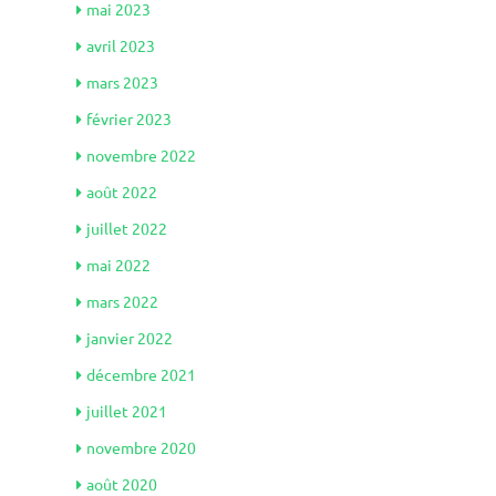
mai 2023
avril 2023
mars 2023
février 2023
novembre 2022
août 2022
juillet 2022
mai 2022
mars 2022
janvier 2022
décembre 2021
juillet 2021
novembre 2020
août 2020