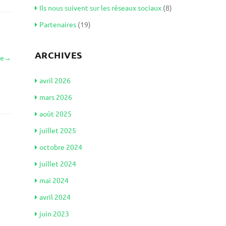
Ils nous suivent sur les réseaux sociaux
(8)
Partenaires
(19)
ARCHIVES
le
→
avril 2026
mars 2026
août 2025
juillet 2025
octobre 2024
juillet 2024
mai 2024
avril 2024
juin 2023