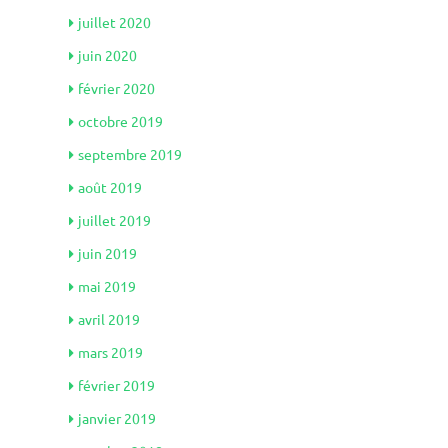
juillet 2020
juin 2020
février 2020
octobre 2019
septembre 2019
août 2019
juillet 2019
juin 2019
mai 2019
avril 2019
mars 2019
février 2019
janvier 2019