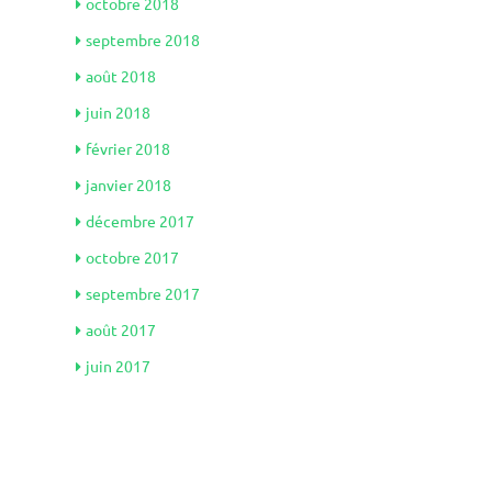
octobre 2018
septembre 2018
août 2018
juin 2018
février 2018
janvier 2018
décembre 2017
octobre 2017
septembre 2017
août 2017
juin 2017