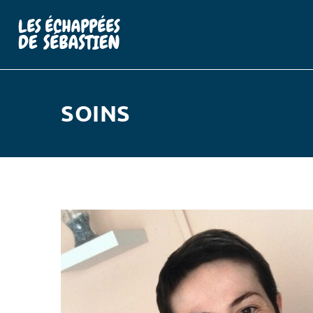
SOINS