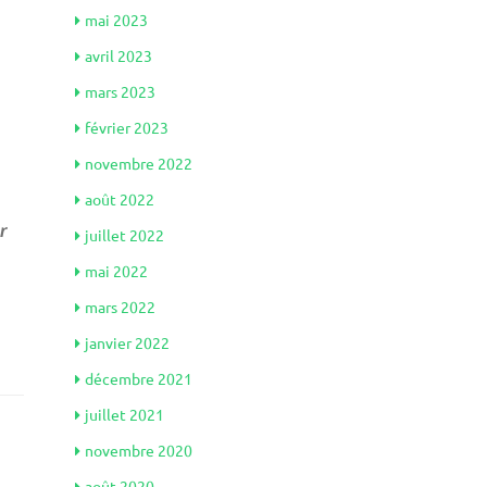
mai 2023
avril 2023
mars 2023
février 2023
novembre 2022
août 2022
r
juillet 2022
mai 2022
mars 2022
janvier 2022
décembre 2021
juillet 2021
novembre 2020
août 2020