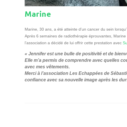
Marine
Marine, 30 ans, a été atteinte d’un cancer du sein lorsqu
Après 6 semaines de radiothérapie éprouvantes, Marine a
l’association a décidé de lui offrir cette prestation avec
Su
« Jennifer est une bulle de positivité et de bien
Elle m’a permis de comprendre avec quelles co
avec mes vêtements.
Merci à l’association Les Echappées de Sébasti
confiance avec sa nouvelle image après les durs