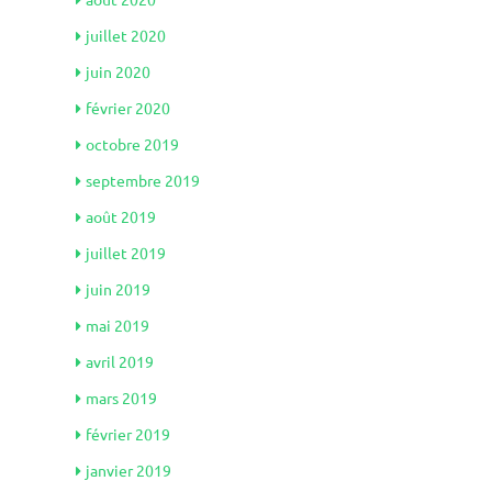
juillet 2020
juin 2020
février 2020
octobre 2019
septembre 2019
août 2019
juillet 2019
juin 2019
mai 2019
avril 2019
mars 2019
février 2019
janvier 2019