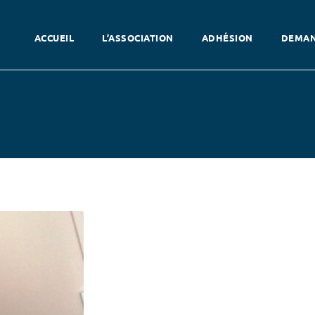
ACCUEIL
L’ASSOCIATION
ADHÉSION
DEMAN