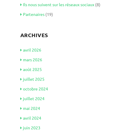
Ils nous suivent sur les réseaux sociaux
(8)
Partenaires
(19)
ARCHIVES
avril 2026
mars 2026
août 2025
juillet 2025
octobre 2024
juillet 2024
mai 2024
avril 2024
juin 2023