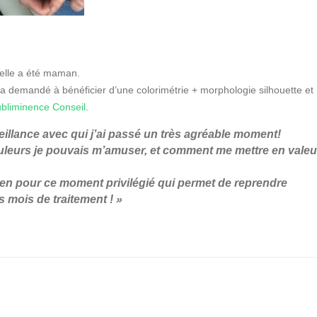
’elle a été maman.
 demandé à bénéficier d’une colorimétrie + morphologie silhouette et
bliminence Conseil
.
veillance avec qui j’ai passé un très agréable moment!
uleurs je pouvais m’amuser, et comment me mettre en valeu
en pour ce moment privilégié qui permet de reprendre
 mois de traitement ! »