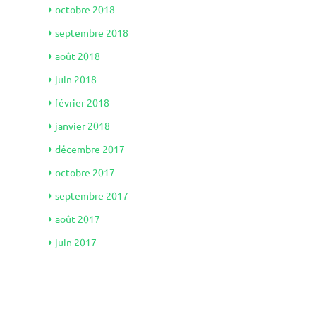
octobre 2018
septembre 2018
août 2018
juin 2018
février 2018
janvier 2018
décembre 2017
octobre 2017
septembre 2017
août 2017
juin 2017