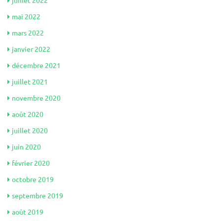
juillet 2022
mai 2022
mars 2022
janvier 2022
décembre 2021
juillet 2021
novembre 2020
août 2020
juillet 2020
juin 2020
février 2020
octobre 2019
septembre 2019
août 2019