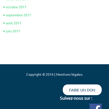
octobre 2017
septembre 2017
août 2017
juin 2017
Copyright © 2016 | Mentions légales.
FAIRE UN DON
Suivez-nous sur :