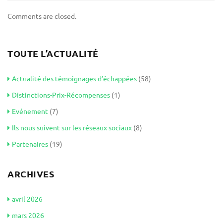
Comments are closed.
TOUTE L’ACTUALITÉ
Actualité des témoignages d’échappées
(58)
Distinctions-Prix-Récompenses
(1)
Evénement
(7)
Ils nous suivent sur les réseaux sociaux
(8)
Partenaires
(19)
ARCHIVES
avril 2026
mars 2026