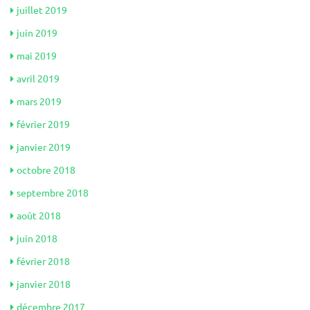
juillet 2019
juin 2019
mai 2019
avril 2019
mars 2019
février 2019
janvier 2019
octobre 2018
septembre 2018
août 2018
juin 2018
février 2018
janvier 2018
décembre 2017