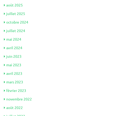
août 2025
juillet 2025
octobre 2024
juillet 2024
mai 2024
avril 2024
juin 2023
mai 2023
avril 2023
mars 2023
février 2023
novembre 2022
août 2022