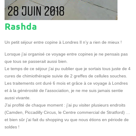
Rashda
Un petit séjour entre copine à Londres Il n’y a rien de mieux !
Lorsque j’ai organisé ce voyage entre copines je ne pensais pas
que tous se passerait aussi bien.
Le temps de ce séjour j’ai pu oublier que je sortais tous juste de 4
cures de chimiothérapie suivie de 2 greffes de cellules souches.
Les traitements ont duré 6 mois et grâce à ce voyage à Londres
et à la générosité de l’association, je ne me suis jamais sentie
aussi vivante.
J’ai profité de chaque moment : j’ai pu visiter plusieurs endroits
(Camden, Piccadilly Circus, le Centre commercial de Stratford) …
et bien sûr j’ai fait du shopping vu que nous étions en période de
soldes !