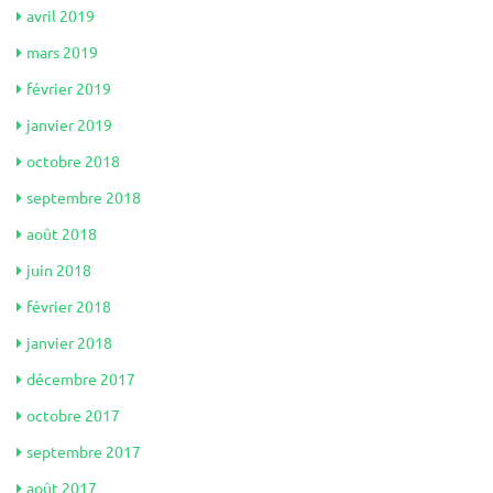
avril 2019
mars 2019
février 2019
janvier 2019
octobre 2018
septembre 2018
août 2018
juin 2018
février 2018
janvier 2018
décembre 2017
octobre 2017
septembre 2017
août 2017