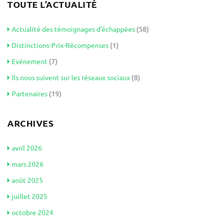
TOUTE L’ACTUALITÉ
Actualité des témoignages d’échappées
(58)
Distinctions-Prix-Récompenses
(1)
Evénement
(7)
Ils nous suivent sur les réseaux sociaux
(8)
Partenaires
(19)
ARCHIVES
avril 2026
mars 2026
août 2025
juillet 2025
octobre 2024