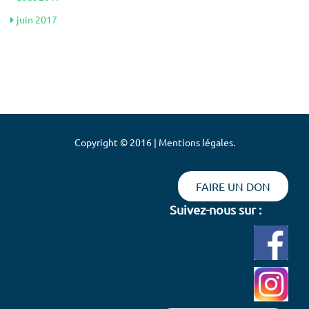
juin 2017
Copyright © 2016 | Mentions légales.
FAIRE UN DON
Suivez-nous sur :