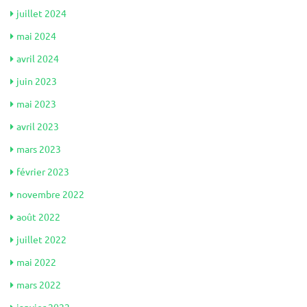
juillet 2024
mai 2024
avril 2024
juin 2023
mai 2023
avril 2023
mars 2023
février 2023
novembre 2022
août 2022
juillet 2022
mai 2022
mars 2022