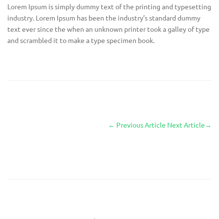
Lorem Ipsum is simply dummy text of the printing and typesetting
industry. Lorem Ipsum has been the industry’s standard dummy
text ever since the when an unknown printer took a galley of type
and scrambled it to make a type specimen book.
←
Previous Article
Next Article
→