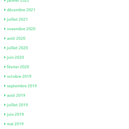
janvier 2022
décembre 2021
juillet 2021
novembre 2020
août 2020
juillet 2020
juin 2020
février 2020
octobre 2019
septembre 2019
août 2019
juillet 2019
juin 2019
mai 2019