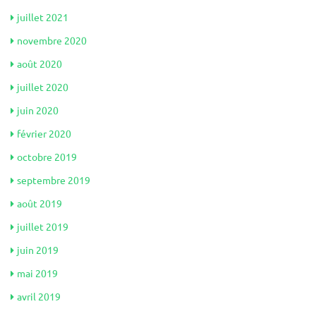
juillet 2021
novembre 2020
août 2020
juillet 2020
juin 2020
février 2020
octobre 2019
septembre 2019
août 2019
juillet 2019
juin 2019
mai 2019
avril 2019