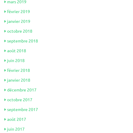
mars 2019
février 2019
janvier 2019
octobre 2018
septembre 2018
août 2018
juin 2018
février 2018
janvier 2018
décembre 2017
octobre 2017
septembre 2017
août 2017
juin 2017