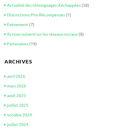
Actualité des témoignages d’échappées
(58)
Distinctions-Prix-Récompenses
(1)
Evénement
(7)
Ils nous suivent sur les réseaux sociaux
(8)
Partenaires
(19)
ARCHIVES
avril 2026
mars 2026
août 2025
juillet 2025
octobre 2024
juillet 2024