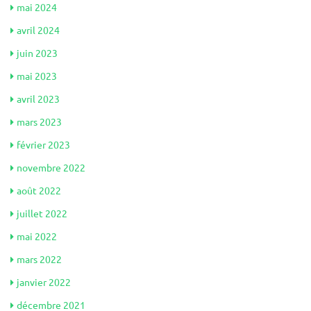
mai 2024
avril 2024
juin 2023
mai 2023
avril 2023
mars 2023
février 2023
novembre 2022
août 2022
juillet 2022
mai 2022
mars 2022
janvier 2022
décembre 2021