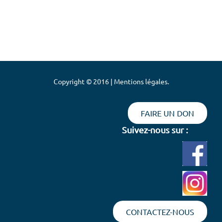
Copyright © 2016 | Mentions légales.
FAIRE UN DON
Suivez-nous sur :
CONTACTEZ-NOUS