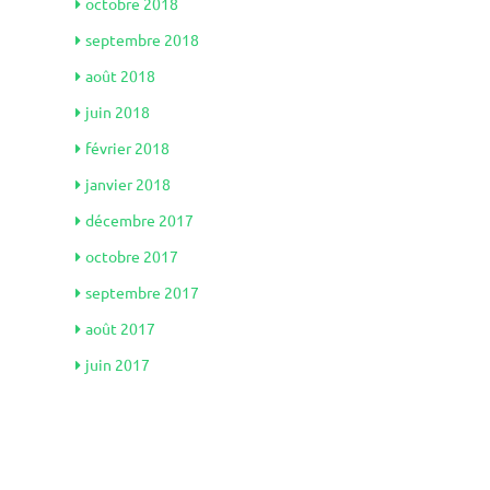
octobre 2018
septembre 2018
août 2018
juin 2018
février 2018
janvier 2018
décembre 2017
octobre 2017
septembre 2017
août 2017
juin 2017