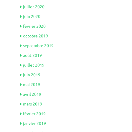
juillet 2020
juin 2020
février 2020
octobre 2019
septembre 2019
août 2019
juillet 2019
juin 2019
mai 2019
avril 2019
mars 2019
février 2019
janvier 2019