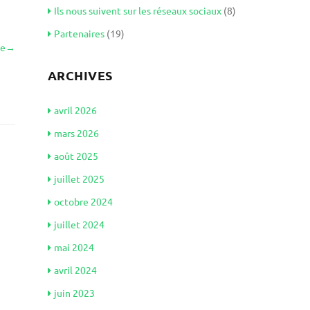
Ils nous suivent sur les réseaux sociaux
(8)
Partenaires
(19)
le
→
ARCHIVES
avril 2026
mars 2026
août 2025
juillet 2025
octobre 2024
juillet 2024
mai 2024
avril 2024
juin 2023