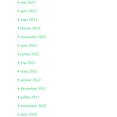
mai 2023
avril 2023
mars 2023
février 2023
novembre 2022
août 2022
juillet 2022
mai 2022
mars 2022
janvier 2022
décembre 2021
juillet 2021
novembre 2020
août 2020