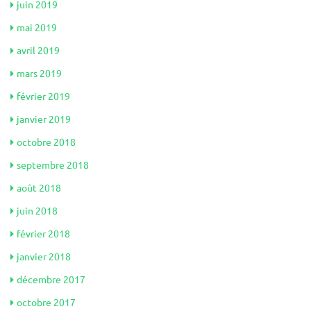
juin 2019
mai 2019
avril 2019
mars 2019
février 2019
janvier 2019
octobre 2018
septembre 2018
août 2018
juin 2018
février 2018
janvier 2018
décembre 2017
octobre 2017