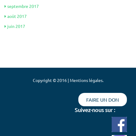
septembre 2017
août 2017
juin 2017
Copyright © 2016 | Mentions légales.
FAIRE UN DON
Suivez-nous sur :