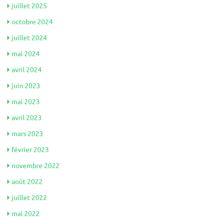
juillet 2025
octobre 2024
juillet 2024
mai 2024
avril 2024
juin 2023
mai 2023
avril 2023
mars 2023
février 2023
novembre 2022
août 2022
juillet 2022
mai 2022