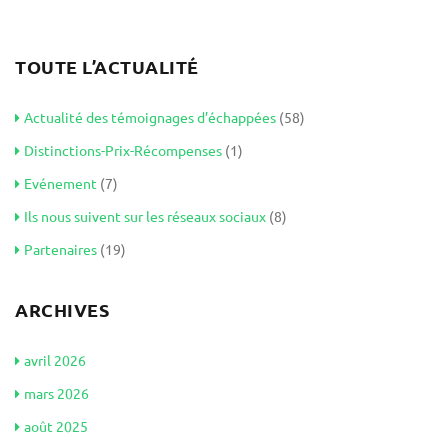
TOUTE L’ACTUALITÉ
Actualité des témoignages d’échappées
(58)
Distinctions-Prix-Récompenses
(1)
Evénement
(7)
Ils nous suivent sur les réseaux sociaux
(8)
Partenaires
(19)
ARCHIVES
avril 2026
mars 2026
août 2025