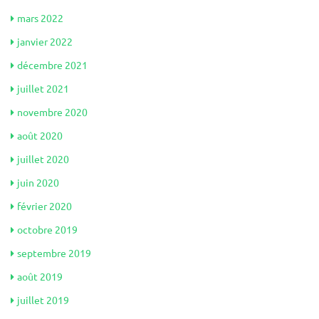
mars 2022
janvier 2022
décembre 2021
juillet 2021
novembre 2020
août 2020
juillet 2020
juin 2020
février 2020
octobre 2019
septembre 2019
août 2019
juillet 2019