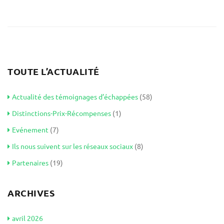
TOUTE L’ACTUALITÉ
Actualité des témoignages d’échappées
(58)
Distinctions-Prix-Récompenses
(1)
Evénement
(7)
Ils nous suivent sur les réseaux sociaux
(8)
Partenaires
(19)
ARCHIVES
avril 2026