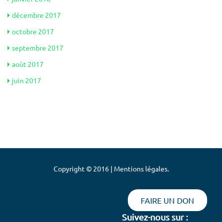
décembre 2017
octobre 2017
septembre 2017
août 2017
juin 2017
Copyright © 2016 | Mentions légales.
FAIRE UN DON
Suivez-nous sur :