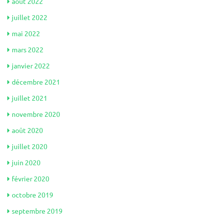
août 2022
juillet 2022
mai 2022
mars 2022
janvier 2022
décembre 2021
juillet 2021
novembre 2020
août 2020
juillet 2020
juin 2020
février 2020
octobre 2019
septembre 2019