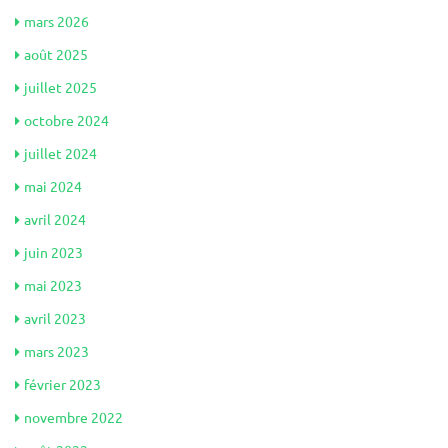
mars 2026
août 2025
juillet 2025
octobre 2024
juillet 2024
mai 2024
avril 2024
juin 2023
mai 2023
avril 2023
mars 2023
février 2023
novembre 2022