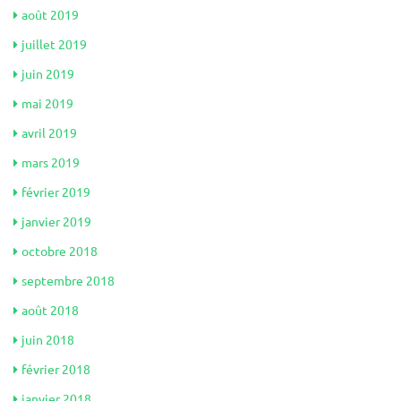
août 2019
juillet 2019
juin 2019
mai 2019
avril 2019
mars 2019
février 2019
janvier 2019
octobre 2018
septembre 2018
août 2018
juin 2018
février 2018
janvier 2018