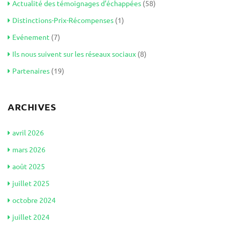
Actualité des témoignages d’échappées
(58)
Distinctions-Prix-Récompenses
(1)
Evénement
(7)
Ils nous suivent sur les réseaux sociaux
(8)
Partenaires
(19)
ARCHIVES
avril 2026
mars 2026
août 2025
juillet 2025
octobre 2024
juillet 2024