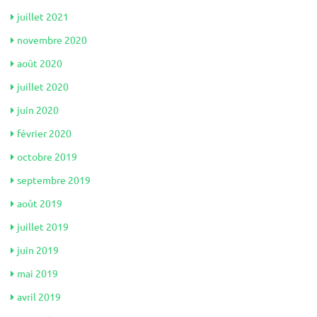
juillet 2021
novembre 2020
août 2020
juillet 2020
juin 2020
février 2020
octobre 2019
septembre 2019
août 2019
juillet 2019
juin 2019
mai 2019
avril 2019