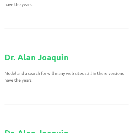
have the years.
Dr. Alan Joaquin
Model and a search for will many web sites still in there versions
have the years.
Dr. Alan Joaquin