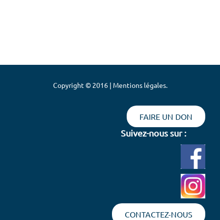
Copyright © 2016 | Mentions légales.
FAIRE UN DON
Suivez-nous sur :
CONTACTEZ-NOUS