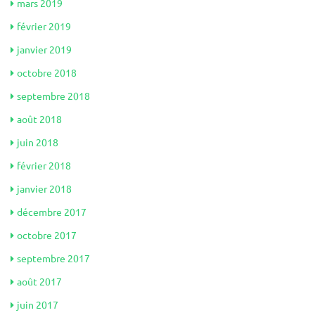
mars 2019
février 2019
janvier 2019
octobre 2018
septembre 2018
août 2018
juin 2018
février 2018
janvier 2018
décembre 2017
octobre 2017
septembre 2017
août 2017
juin 2017