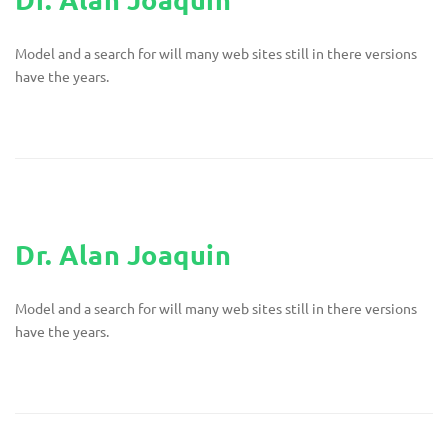
Model and a search for will many web sites still in there versions
have the years.
Dr. Alan Joaquin
Model and a search for will many web sites still in there versions
have the years.