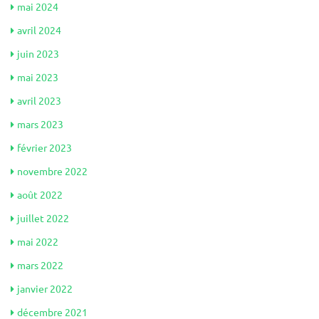
mai 2024
avril 2024
juin 2023
mai 2023
avril 2023
mars 2023
février 2023
novembre 2022
août 2022
juillet 2022
mai 2022
mars 2022
janvier 2022
décembre 2021