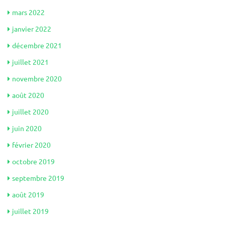
mars 2022
janvier 2022
décembre 2021
juillet 2021
novembre 2020
août 2020
juillet 2020
juin 2020
février 2020
octobre 2019
septembre 2019
août 2019
juillet 2019