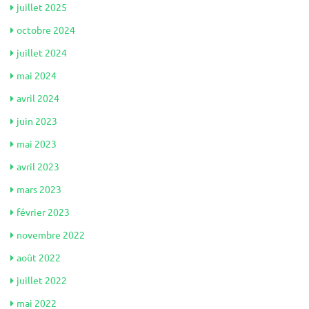
juillet 2025
octobre 2024
juillet 2024
mai 2024
avril 2024
juin 2023
mai 2023
avril 2023
mars 2023
février 2023
novembre 2022
août 2022
juillet 2022
mai 2022