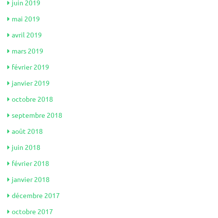
juin 2019
mai 2019
avril 2019
mars 2019
février 2019
janvier 2019
octobre 2018
septembre 2018
août 2018
juin 2018
février 2018
janvier 2018
décembre 2017
octobre 2017