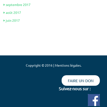
septembre 2017
août 2017
juin 2017
Copyright © 2016 | Mentions légales.
FAIRE UN DON
Suivez-nous sur :