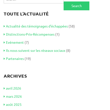
TOUTE L’ACTUALITÉ
Actualité des témoignages d’échappées
(58)
Distinctions-Prix-Récompenses
(1)
Evénement
(7)
Ils nous suivent sur les réseaux sociaux
(8)
Partenaires
(19)
ARCHIVES
avril 2026
mars 2026
août 2025