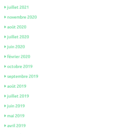
juillet 2021
novembre 2020
août 2020
juillet 2020
juin 2020
février 2020
octobre 2019
septembre 2019
août 2019
juillet 2019
juin 2019
mai 2019
avril 2019