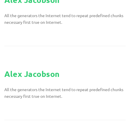
All the generators the Internet tend to repeat predefined chunks
necessary first true on Internet.
Alex Jacobson
All the generators the Internet tend to repeat predefined chunks
necessary first true on Internet.