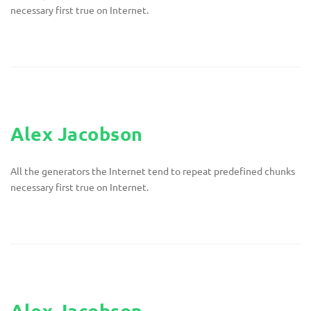
necessary first true on Internet.
Alex Jacobson
All the generators the Internet tend to repeat predefined chunks
necessary first true on Internet.
Alex Jacobson