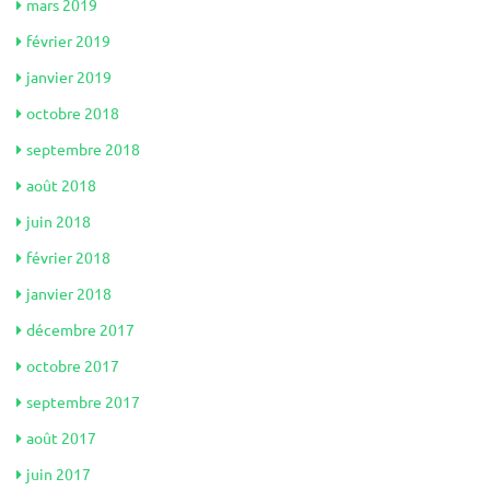
mars 2019
février 2019
janvier 2019
octobre 2018
septembre 2018
août 2018
juin 2018
février 2018
janvier 2018
décembre 2017
octobre 2017
septembre 2017
août 2017
juin 2017