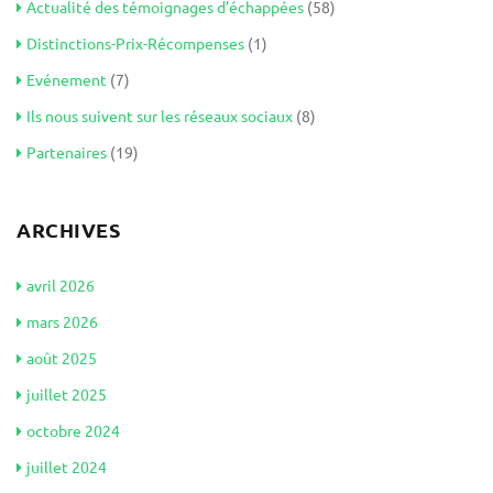
Actualité des témoignages d’échappées
(58)
Distinctions-Prix-Récompenses
(1)
Evénement
(7)
Ils nous suivent sur les réseaux sociaux
(8)
Partenaires
(19)
ARCHIVES
avril 2026
mars 2026
août 2025
juillet 2025
octobre 2024
juillet 2024