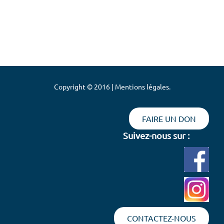
Copyright © 2016 | Mentions légales.
FAIRE UN DON
Suivez-nous sur :
CONTACTEZ-NOUS