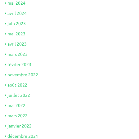
mai 2024
avril 2024
juin 2023
mai 2023
avril 2023
mars 2023
février 2023
novembre 2022
août 2022
juillet 2022
mai 2022
mars 2022
janvier 2022
décembre 2021