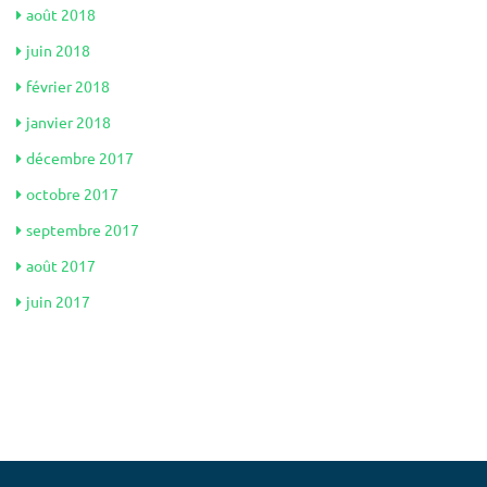
août 2018
juin 2018
février 2018
janvier 2018
décembre 2017
octobre 2017
septembre 2017
août 2017
juin 2017