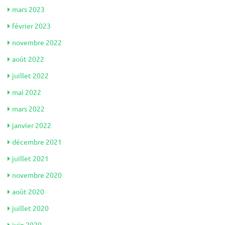
mars 2023
février 2023
novembre 2022
août 2022
juillet 2022
mai 2022
mars 2022
janvier 2022
décembre 2021
juillet 2021
novembre 2020
août 2020
juillet 2020
juin 2020