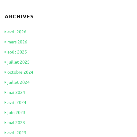
ARCHIVES
avril 2026
mars 2026
août 2025
juillet 2025
octobre 2024
juillet 2024
mai 2024
avril 2024
juin 2023
mai 2023
avril 2023