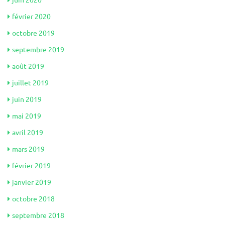
février 2020
octobre 2019
septembre 2019
août 2019
juillet 2019
juin 2019
mai 2019
avril 2019
mars 2019
février 2019
janvier 2019
octobre 2018
septembre 2018