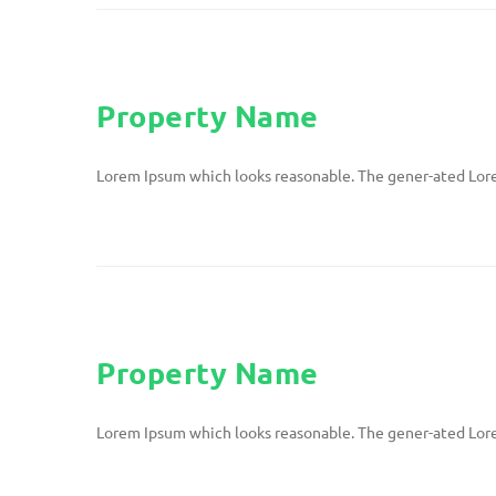
Property Name
Lorem Ipsum which looks reasonable. The gener-ated Lore
Property Name
Lorem Ipsum which looks reasonable. The gener-ated Lore