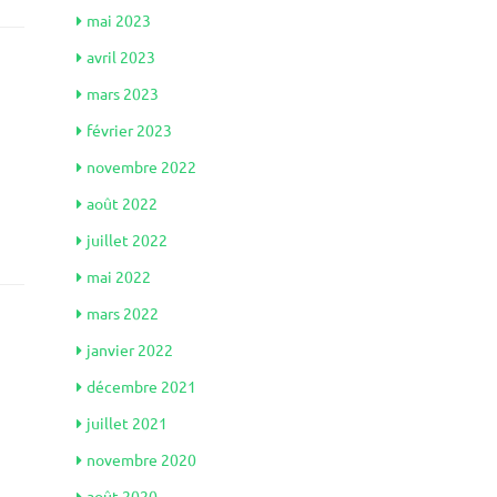
mai 2023
avril 2023
mars 2023
février 2023
novembre 2022
août 2022
juillet 2022
mai 2022
mars 2022
janvier 2022
décembre 2021
juillet 2021
novembre 2020
août 2020