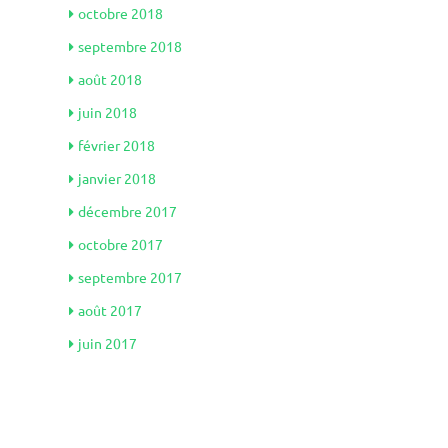
octobre 2018
septembre 2018
août 2018
juin 2018
février 2018
janvier 2018
décembre 2017
octobre 2017
septembre 2017
août 2017
juin 2017