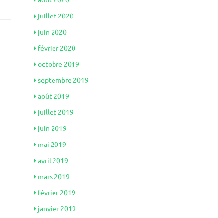
juillet 2020
juin 2020
février 2020
octobre 2019
septembre 2019
août 2019
juillet 2019
juin 2019
mai 2019
avril 2019
mars 2019
février 2019
janvier 2019