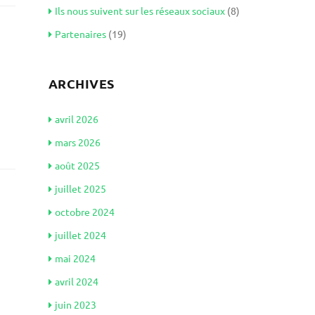
Ils nous suivent sur les réseaux sociaux
(8)
Partenaires
(19)
ARCHIVES
avril 2026
mars 2026
août 2025
juillet 2025
octobre 2024
juillet 2024
mai 2024
avril 2024
juin 2023