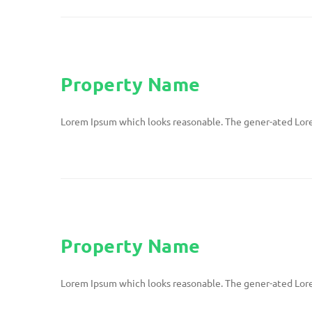
Property Name
Lorem Ipsum which looks reasonable. The gener-ated Lore
Property Name
Lorem Ipsum which looks reasonable. The gener-ated Lore