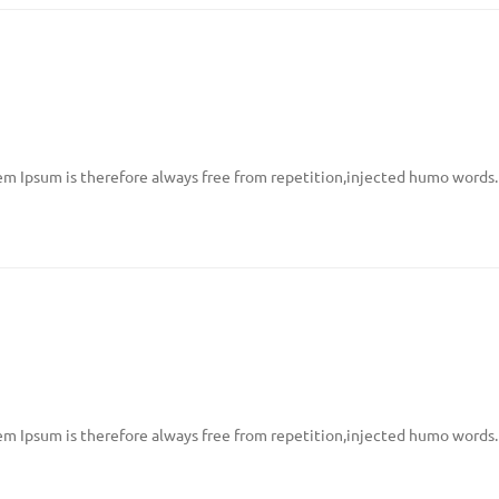
m Ipsum is therefore always free from repetition,injected humo words.
m Ipsum is therefore always free from repetition,injected humo words.