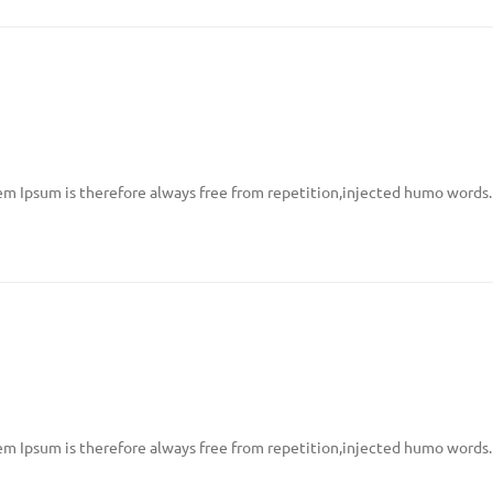
m Ipsum is therefore always free from repetition,injected humo words.
m Ipsum is therefore always free from repetition,injected humo words.