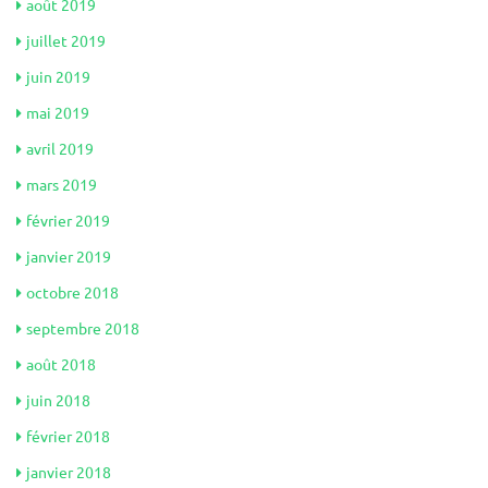
août 2019
juillet 2019
juin 2019
mai 2019
avril 2019
mars 2019
février 2019
janvier 2019
octobre 2018
septembre 2018
août 2018
juin 2018
février 2018
janvier 2018