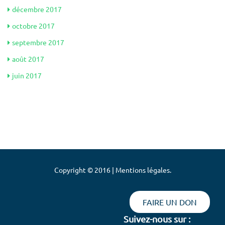
décembre 2017
octobre 2017
septembre 2017
août 2017
juin 2017
Copyright © 2016 | Mentions légales.
FAIRE UN DON
Suivez-nous sur :