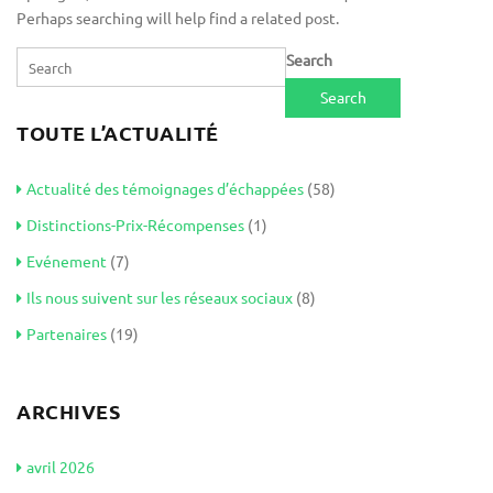
Perhaps searching will help find a related post.
Search
TOUTE L’ACTUALITÉ
Actualité des témoignages d’échappées
(58)
Distinctions-Prix-Récompenses
(1)
Evénement
(7)
Ils nous suivent sur les réseaux sociaux
(8)
Partenaires
(19)
ARCHIVES
avril 2026