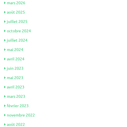
mars 2026
août 2025
juillet 2025
octobre 2024
juillet 2024
mai 2024
avril 2024
juin 2023
mai 2023
avril 2023
mars 2023
février 2023
novembre 2022
août 2022