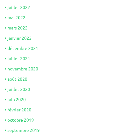
juillet 2022
mai 2022
mars 2022
janvier 2022
décembre 2021
juillet 2021
novembre 2020
août 2020
juillet 2020
juin 2020
février 2020
octobre 2019
septembre 2019