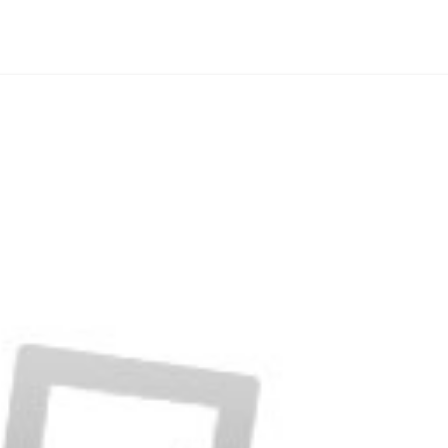
ACCUEIL
L’ASSOCIATION
ADHÉSION
DEMAN