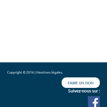
Copyright © 2016 | Mentions légales.
FAIRE UN DON
Suivez-nous sur :