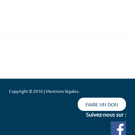
Copyright © 2016 | Mentions légales.
FAIRE UN DON
Suivez-nous sur :